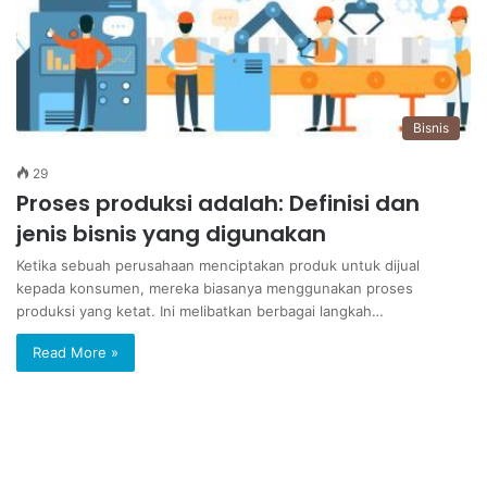
Bisnis
29
Proses produksi adalah: Definisi dan
jenis bisnis yang digunakan
Ketika sebuah perusahaan menciptakan produk untuk dijual
kepada konsumen, mereka biasanya menggunakan proses
produksi yang ketat. Ini melibatkan berbagai langkah…
Read More »