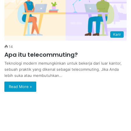
Karir
14
Apa itu telecommuting?
Teknologi modern memungkinkan untuk bekerja dari luar kantor,
sebuah praktik yang dikenal sebagai telecommuting. Jika Anda
lebih suka atau membutuhkan…
Read More »