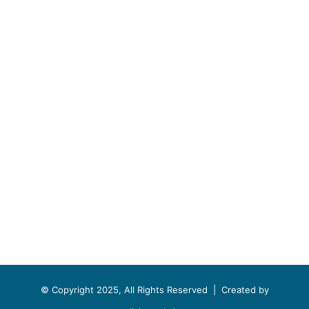
© Copyright 2025, All Rights Reserved |
Created by