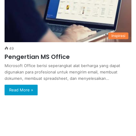
Inspirasi
49
Pengertian MS Office
Microsoft Office berisi seperangkat alat berharga yang dapat
digunakan para profesional untuk mengirim email, membuat
dokumen, membuat spreadsheet, dan menyelesaikan…
Read More »