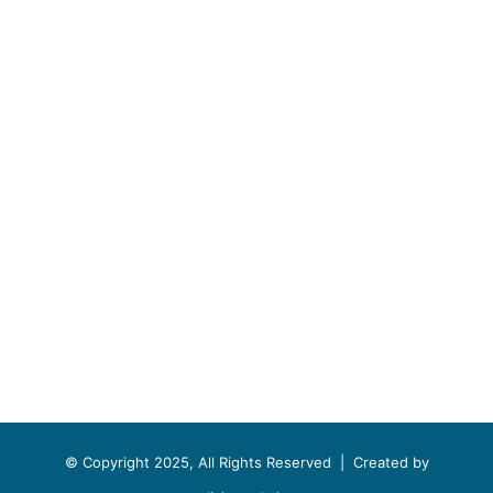
© Copyright 2025, All Rights Reserved |
Created by