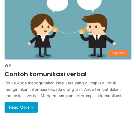
Inspirasi
5
Contoh komunikasi verbal
Ketika Anda menggunakan kata-kata yang diucapkan untuk
mengirimkan informasi kepada orang lain, Anda terlibat dalam
komunikasi verbal. Mengembangkan keterampilan komunikasi…
Read More »