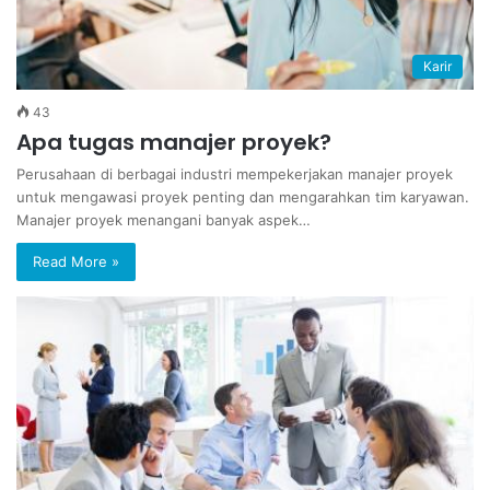
Karir
43
Apa tugas manajer proyek?
Perusahaan di berbagai industri mempekerjakan manajer proyek
untuk mengawasi proyek penting dan mengarahkan tim karyawan.
Manajer proyek menangani banyak aspek…
Read More »