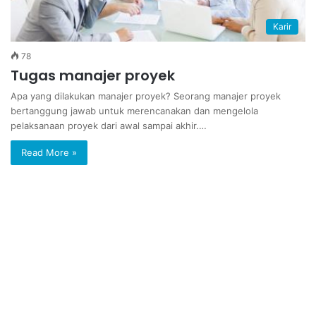
Karir
78
Tugas manajer proyek
Apa yang dilakukan manajer proyek? Seorang manajer proyek
bertanggung jawab untuk merencanakan dan mengelola
pelaksanaan proyek dari awal sampai akhir.…
Read More »