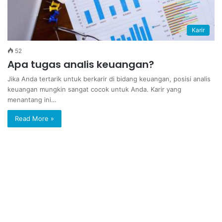
Karir
52
Apa tugas analis keuangan?
Jika Anda tertarik untuk berkarir di bidang keuangan, posisi analis
keuangan mungkin sangat cocok untuk Anda. Karir yang
menantang ini…
Read More »