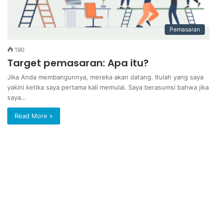
Pemasaran
190
Target pemasaran: Apa itu?
Jika Anda membangunnya, mereka akan datang. Itulah yang saya
yakini ketika saya pertama kali memulai. Saya berasumsi bahwa jika
saya…
Read More »