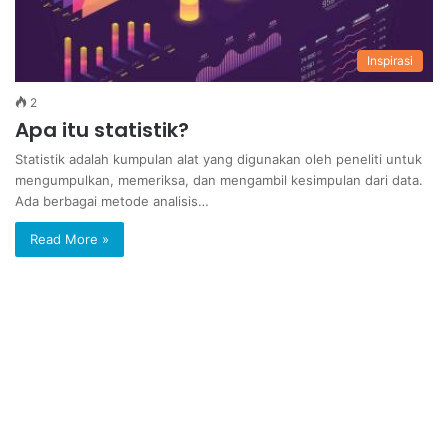
Inspirasi
2
Apa itu statistik?
Statistik adalah kumpulan alat yang digunakan oleh peneliti untuk
mengumpulkan, memeriksa, dan mengambil kesimpulan dari data.
Ada berbagai metode analisis…
Read More »