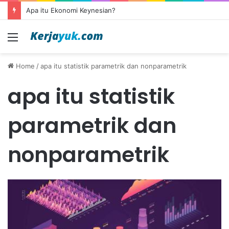
Apa itu Ekonomi Keynesian?
Menu
Home
/
apa itu statistik parametrik dan nonparametrik
apa itu statistik
parametrik dan
nonparametrik