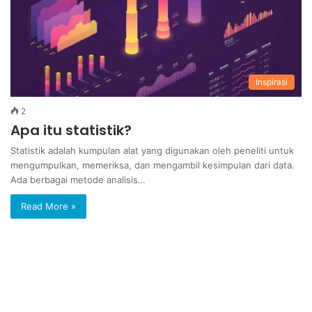
Inspirasi
2
Apa itu statistik?
Statistik adalah kumpulan alat yang digunakan oleh peneliti untuk
mengumpulkan, memeriksa, dan mengambil kesimpulan dari data.
Ada berbagai metode analisis…
Read More »