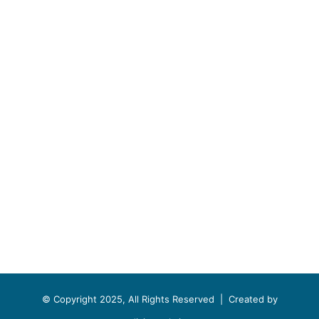
© Copyright 2025, All Rights Reserved |
Created by