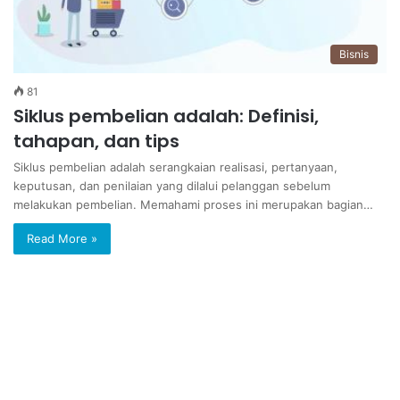
Bisnis
81
Siklus pembelian adalah: Definisi,
tahapan, dan tips
Siklus pembelian adalah serangkaian realisasi, pertanyaan,
keputusan, dan penilaian yang dilalui pelanggan sebelum
melakukan pembelian. Memahami proses ini merupakan bagian…
Read More »