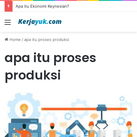
Apa itu Ekonomi Keynesian?
Menu
Home
/
apa itu proses produksi
apa itu proses
produksi