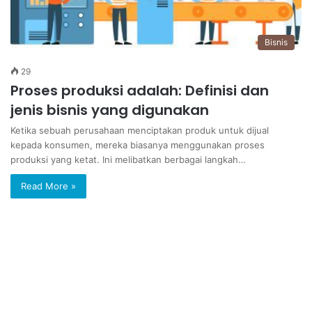
Bisnis
29
Proses produksi adalah: Definisi dan
jenis bisnis yang digunakan
Ketika sebuah perusahaan menciptakan produk untuk dijual
kepada konsumen, mereka biasanya menggunakan proses
produksi yang ketat. Ini melibatkan berbagai langkah…
Read More »