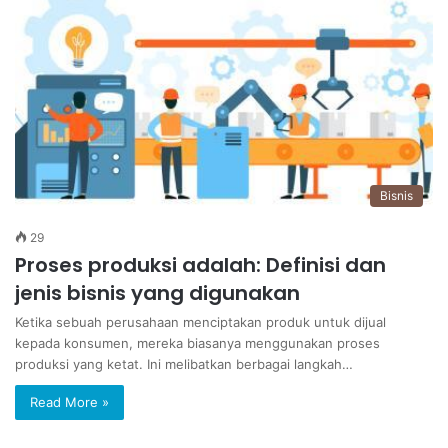
Bisnis
29
Proses produksi adalah: Definisi dan
jenis bisnis yang digunakan
Ketika sebuah perusahaan menciptakan produk untuk dijual
kepada konsumen, mereka biasanya menggunakan proses
produksi yang ketat. Ini melibatkan berbagai langkah…
Read More »