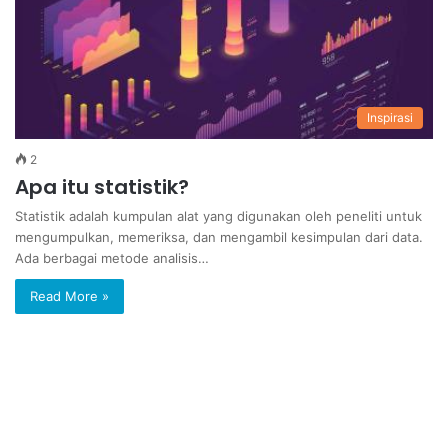
Inspirasi
2
Apa itu statistik?
Statistik adalah kumpulan alat yang digunakan oleh peneliti untuk
mengumpulkan, memeriksa, dan mengambil kesimpulan dari data.
Ada berbagai metode analisis…
Read More »