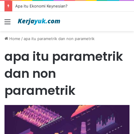
Apa itu Ekonomi Keynesian?
Menu
Home
/
apa itu parametrik dan non parametrik
apa itu parametrik
dan non
parametrik