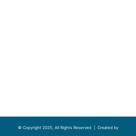
© Copyright 2025, All Rights Reserved |
Created by