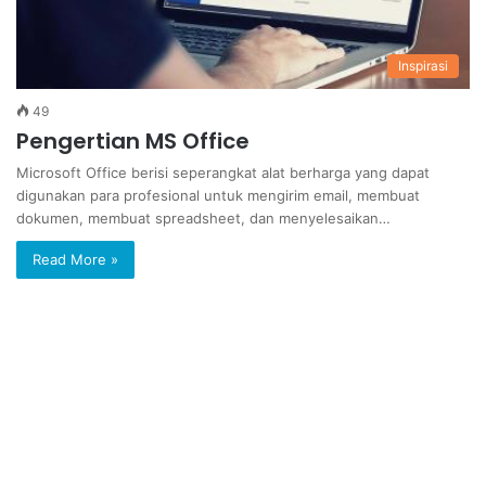
Inspirasi
49
Pengertian MS Office
Microsoft Office berisi seperangkat alat berharga yang dapat
digunakan para profesional untuk mengirim email, membuat
dokumen, membuat spreadsheet, dan menyelesaikan…
Read More »