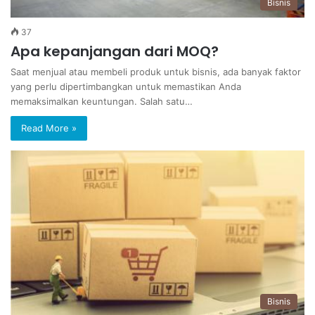
Bisnis
37
Apa kepanjangan dari MOQ?
Saat menjual atau membeli produk untuk bisnis, ada banyak faktor
yang perlu dipertimbangkan untuk memastikan Anda
memaksimalkan keuntungan. Salah satu…
Read More »
Bisnis