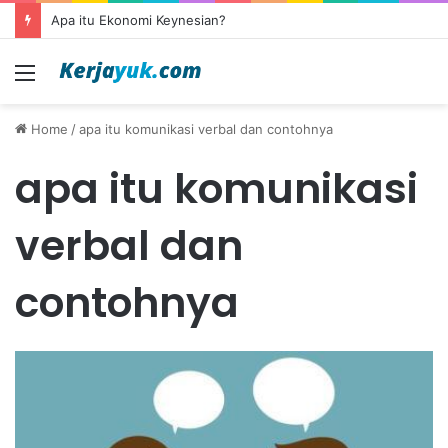
Apa itu Ekonomi Keynesian?
Menu
Home
/
apa itu komunikasi verbal dan contohnya
apa itu komunikasi
verbal dan
contohnya