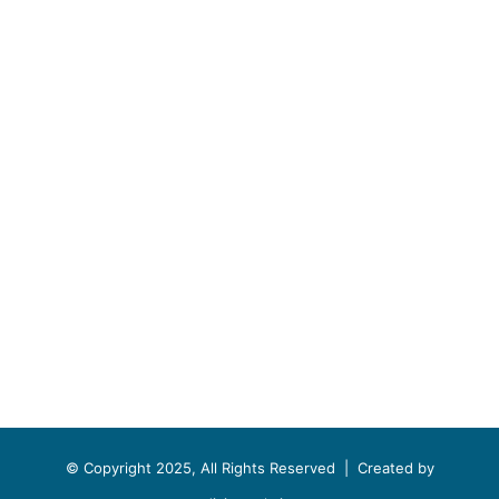
© Copyright 2025, All Rights Reserved |
Created by