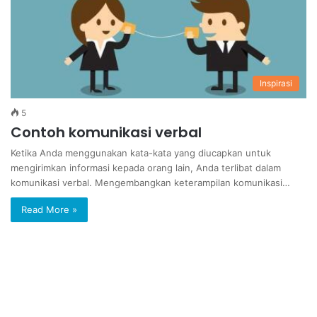
Inspirasi
5
Contoh komunikasi verbal
Ketika Anda menggunakan kata-kata yang diucapkan untuk
mengirimkan informasi kepada orang lain, Anda terlibat dalam
komunikasi verbal. Mengembangkan keterampilan komunikasi…
Read More »