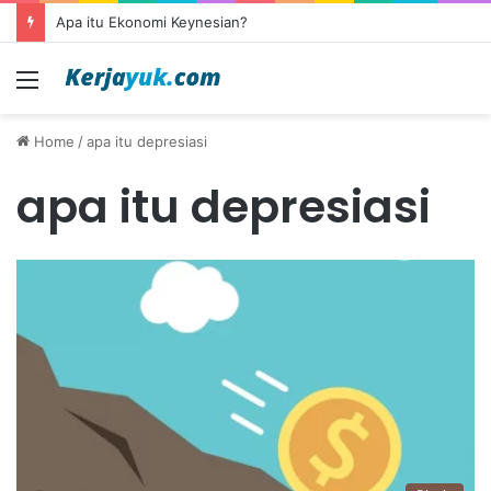
Apa itu Ekonomi Keynesian?
Menu
Home
/
apa itu depresiasi
apa itu depresiasi