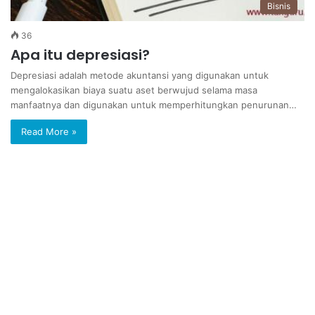
Bisnis
36
Apa itu depresiasi?
Depresiasi adalah metode akuntansi yang digunakan untuk
mengalokasikan biaya suatu aset berwujud selama masa
manfaatnya dan digunakan untuk memperhitungkan penurunan…
Read More »