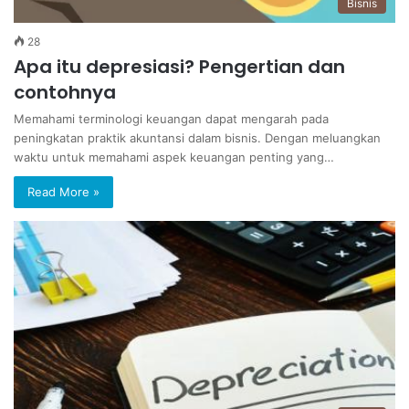
Bisnis
28
Apa itu depresiasi? Pengertian dan
contohnya
Memahami terminologi keuangan dapat mengarah pada
peningkatan praktik akuntansi dalam bisnis. Dengan meluangkan
waktu untuk memahami aspek keuangan penting yang…
Read More »