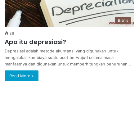
Bisnis
36
Apa itu depresiasi?
Depresiasi adalah metode akuntansi yang digunakan untuk
mengalokasikan biaya suatu aset berwujud selama masa
manfaatnya dan digunakan untuk memperhitungkan penurunan…
Read More »