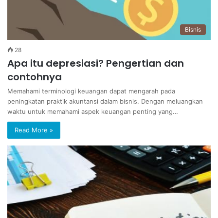
Bisnis
28
Apa itu depresiasi? Pengertian dan
contohnya
Memahami terminologi keuangan dapat mengarah pada
peningkatan praktik akuntansi dalam bisnis. Dengan meluangkan
waktu untuk memahami aspek keuangan penting yang…
Read More »