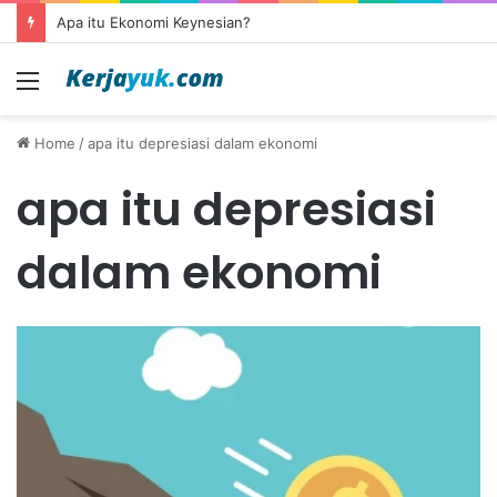
Apa itu Ekonomi Keynesian?
Menu
Home
/
apa itu depresiasi dalam ekonomi
apa itu depresiasi
dalam ekonomi