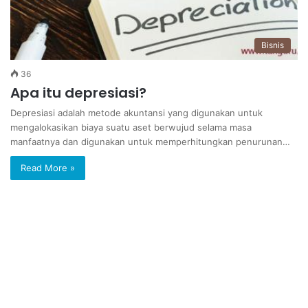
Bisnis
36
Apa itu depresiasi?
Depresiasi adalah metode akuntansi yang digunakan untuk
mengalokasikan biaya suatu aset berwujud selama masa
manfaatnya dan digunakan untuk memperhitungkan penurunan…
Read More »