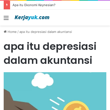
Apa itu Ekonomi Keynesian?
Menu
Home
/
apa itu depresiasi dalam akuntansi
apa itu depresiasi
dalam akuntansi