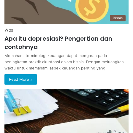
Bisnis
28
Apa itu depresiasi? Pengertian dan
contohnya
Memahami terminologi keuangan dapat mengarah pada
peningkatan praktik akuntansi dalam bisnis. Dengan meluangkan
waktu untuk memahami aspek keuangan penting yang…
Read More »