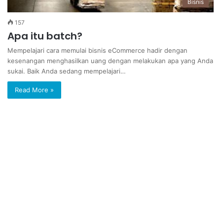
Bisnis
157
Apa itu batch?
Mempelajari cara memulai bisnis eCommerce hadir dengan
kesenangan menghasilkan uang dengan melakukan apa yang Anda
sukai. Baik Anda sedang mempelajari…
Read More »