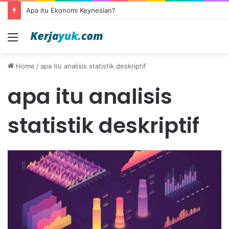
Apa itu Ekonomi Keynesian?
Menu
Home
/
apa itu analisis statistik deskriptif
apa itu analisis
statistik deskriptif