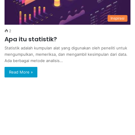
Inspirasi
2
Apa itu statistik?
Statistik adalah kumpulan alat yang digunakan oleh peneliti untuk
mengumpulkan, memeriksa, dan mengambil kesimpulan dari data.
Ada berbagai metode analisis…
Read More »