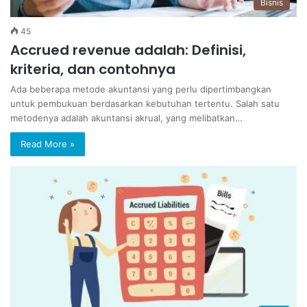
Bisnis
45
Accrued revenue adalah: Definisi,
kriteria, dan contohnya
Ada beberapa metode akuntansi yang perlu dipertimbangkan
untuk pembukuan berdasarkan kebutuhan tertentu. Salah satu
metodenya adalah akuntansi akrual, yang melibatkan…
Read More »