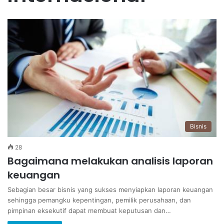
Bisnis
28
Bagaimana melakukan analisis laporan
keuangan
Sebagian besar bisnis yang sukses menyiapkan laporan keuangan
sehingga pemangku kepentingan, pemilik perusahaan, dan
pimpinan eksekutif dapat membuat keputusan dan…