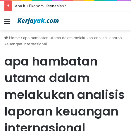
Apa itu Ekonomi Keynesian?
Menu
Home
/
apa hambatan utama dalam melakukan analisis laporan
keuangan internasional
apa hambatan
utama dalam
melakukan analisis
laporan keuangan
internasional