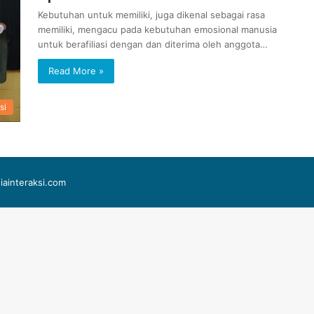
Kebutuhan untuk memiliki, juga dikenal sebagai rasa
memiliki, mengacu pada kebutuhan emosional manusia
untuk berafiliasi dengan dan diterima oleh anggota…
Read More »
si
iainteraksi.com