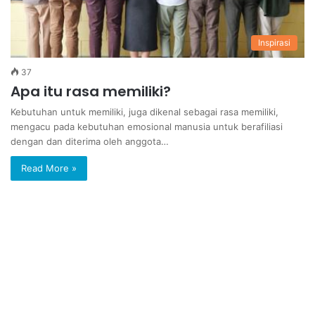
Inspirasi
37
Apa itu rasa memiliki?
Kebutuhan untuk memiliki, juga dikenal sebagai rasa memiliki,
mengacu pada kebutuhan emosional manusia untuk berafiliasi
dengan dan diterima oleh anggota…
Read More »