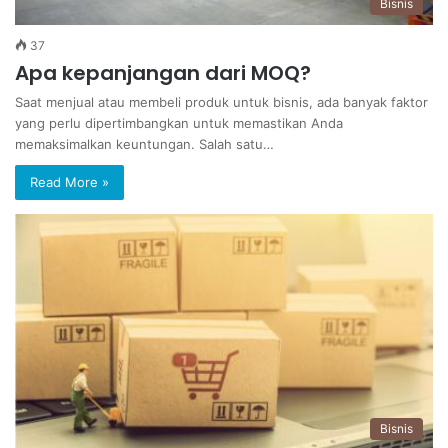
Bisnis
37
Apa kepanjangan dari MOQ?
Saat menjual atau membeli produk untuk bisnis, ada banyak faktor
yang perlu dipertimbangkan untuk memastikan Anda
memaksimalkan keuntungan. Salah satu…
Read More »
Bisnis