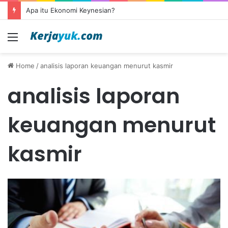
Apa itu Ekonomi Keynesian?
Menu
Home
/
analisis laporan keuangan menurut kasmir
analisis laporan
keuangan menurut
kasmir