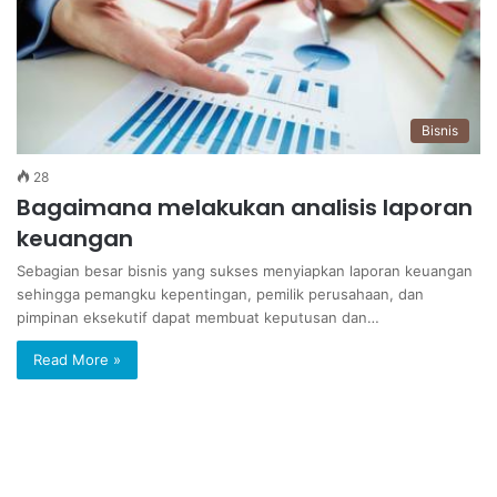
Bisnis
28
Bagaimana melakukan analisis laporan
keuangan
Sebagian besar bisnis yang sukses menyiapkan laporan keuangan
sehingga pemangku kepentingan, pemilik perusahaan, dan
pimpinan eksekutif dapat membuat keputusan dan…
Read More »