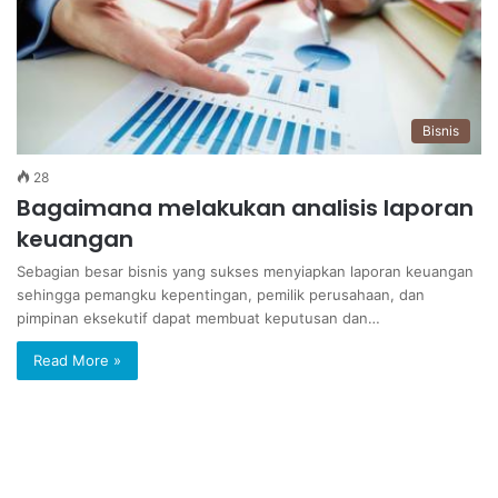
Bisnis
28
Bagaimana melakukan analisis laporan
keuangan
Sebagian besar bisnis yang sukses menyiapkan laporan keuangan
sehingga pemangku kepentingan, pemilik perusahaan, dan
pimpinan eksekutif dapat membuat keputusan dan…
Read More »