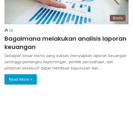
Bisnis
28
Bagaimana melakukan analisis laporan
keuangan
Sebagian besar bisnis yang sukses menyiapkan laporan keuangan
sehingga pemangku kepentingan, pemilik perusahaan, dan
pimpinan eksekutif dapat membuat keputusan dan…
Read More »