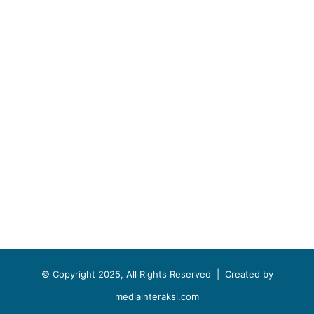
© Copyright 2025, All Rights Reserved |
Created by
mediainteraksi.com