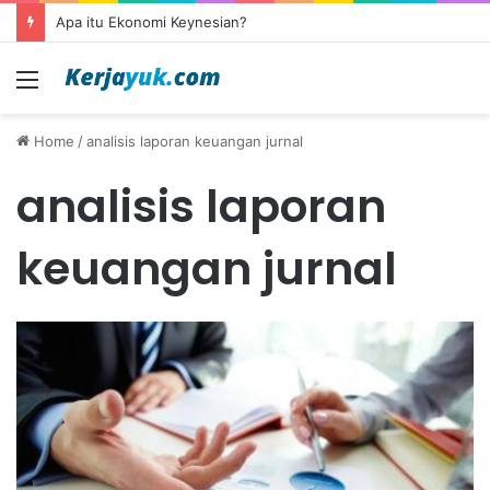
Apa itu Ekonomi Keynesian?
Menu
Home
/
analisis laporan keuangan jurnal
analisis laporan
keuangan jurnal