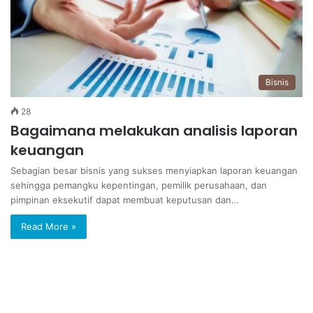
Bisnis
28
Bagaimana melakukan analisis laporan
keuangan
Sebagian besar bisnis yang sukses menyiapkan laporan keuangan
sehingga pemangku kepentingan, pemilik perusahaan, dan
pimpinan eksekutif dapat membuat keputusan dan…
Read More »