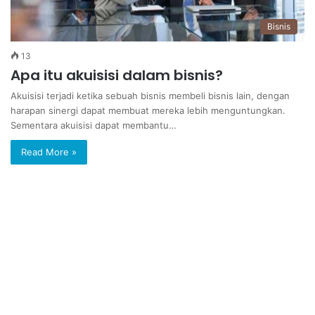
Bisnis
13
Apa itu akuisisi dalam bisnis?
Akuisisi terjadi ketika sebuah bisnis membeli bisnis lain, dengan
harapan sinergi dapat membuat mereka lebih menguntungkan.
Sementara akuisisi dapat membantu…
Read More »