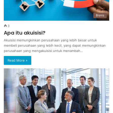
Bisnis
3
Apa itu akuisisi?
Akuisisi memungkinkan perusahaan yang lebih besar untuk
membeli perusahaan yang lebih kecil, yang dapat memungkinkan
perusahaan yang mengakuisisi untuk menambah…
Read More »