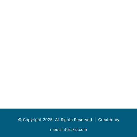
© Copyright 2025, All Rights Reserved |
Created by
mediainteraksi.com