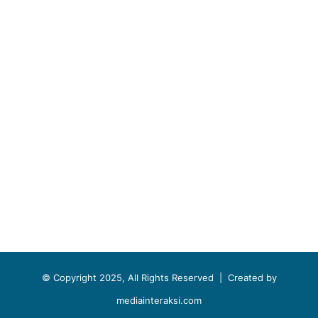
© Copyright 2025, All Rights Reserved |
Created by
mediainteraksi.com