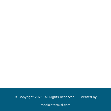
© Copyright 2025, All Rights Reserved |
Created by
mediainteraksi.com