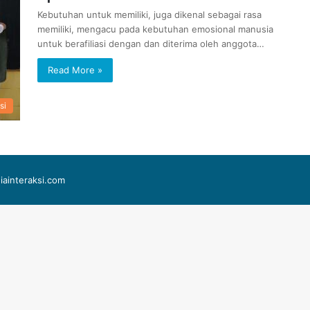
Kebutuhan untuk memiliki, juga dikenal sebagai rasa
memiliki, mengacu pada kebutuhan emosional manusia
untuk berafiliasi dengan dan diterima oleh anggota…
Read More »
si
iainteraksi.com