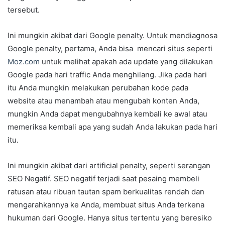
tersebut.
Ini mungkin akibat dari Google penalty. Untuk mendiagnosa
Google penalty, pertama, Anda bisa mencari situs seperti
Moz.com
untuk melihat apakah ada update yang dilakukan
Google pada hari traffic Anda menghilang. Jika pada hari
itu Anda mungkin melakukan perubahan kode pada
website atau menambah atau mengubah konten Anda,
mungkin Anda dapat mengubahnya kembali ke awal atau
memeriksa kembali apa yang sudah Anda lakukan pada hari
itu.
Ini mungkin akibat dari artificial penalty, seperti serangan
SEO Negatif. SEO negatif terjadi saat pesaing membeli
ratusan atau ribuan tautan spam berkualitas rendah dan
mengarahkannya ke Anda, membuat situs Anda terkena
hukuman dari Google. Hanya situs tertentu yang beresiko