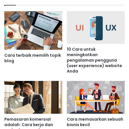
10 Cara untuk
meningkatkan
Cara terbaik memilih topik
pengalaman pengguna
blog
(user experience) website
Anda
Pemasaran komersial
Cara memasarkan sebuah
adalah: Cara kerja dan
bisnis kecil