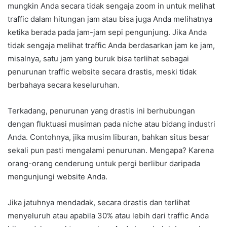
mungkin Anda secara tidak sengaja zoom in untuk melihat
traffic dalam hitungan jam atau bisa juga Anda melihatnya
ketika berada pada jam-jam sepi pengunjung. Jika Anda
tidak sengaja melihat traffic Anda berdasarkan jam ke jam,
misalnya, satu jam yang buruk bisa terlihat sebagai
penurunan traffic website secara drastis, meski tidak
berbahaya secara keseluruhan.
Terkadang, penurunan yang drastis ini berhubungan
dengan fluktuasi musiman pada niche atau bidang industri
Anda. Contohnya, jika musim liburan, bahkan situs besar
sekali pun pasti mengalami penurunan. Mengapa? Karena
orang-orang cenderung untuk pergi berlibur daripada
mengunjungi website Anda.
Jika jatuhnya mendadak, secara drastis dan terlihat
menyeluruh atau apabila 30% atau lebih dari traffic Anda