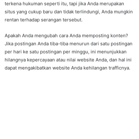
terkena hukuman seperti itu, tapi jika Anda merupakan
situs yang cukup baru dan tidak terlindungi, Anda mungkin
rentan terhadap serangan tersebut.
Apakah Anda mengubah cara Anda memposting konten?
Jika postingan Anda tiba-tiba menurun dari satu postingan
per hari ke satu postingan per minggu, ini menunjukkan
hilangnya kepercayaan atau nilai website Anda, dan hal ini
dapat mengakibatkan website Anda kehilangan trafficnya.