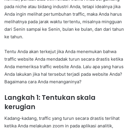
pada niche atau bidang industri Anda, tetapi idealnya jika
Anda ingin melihat pertumbuhan traffic, maka Anda harus
melihatnya pada jarak waktu tertentu, misalnya mingguan
dari Senin sampai ke Senin, bulan ke bulan, dan dari tahun
ke tahun.
Tentu Anda akan terkejut jika Anda menemukan bahwa
traffic website Anda mendadak turun secara drastis ketika
Anda memeriksa traffic website Anda. Lalu apa yang harus
Anda lakukan jika hal tersebut terjadi pada website Anda?
Bagaimana cara Anda menanganinya?
Langkah 1: Tentukan skala
kerugian
Kadang-kadang, traffic yang turun secara drastis terlihat
ketika Anda melakukan zoom in pada aplikasi analitik,