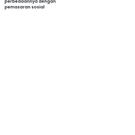
perbedaannya dengan
pemasaran sosial