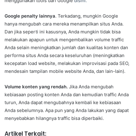
menggunakan tools dari Google
disini.
Google penalty lainnya
. Terkadang, mungkin Google
hanya mengubah cara mereka menampilkan situs Anda.
Dan jika seperti ini kasusnya, Anda mungkin tidak bisa
melakukan apapun untuk mengembalikan volume traffic
Anda selain meningkatkan jumlah dan kualitas konten dan
performa situs Anda secara keseluruhan (meningkatkan
kecepatan load website, melakukan improvisasi pada SEO,
mendesain tampilan mobile website Anda, dan lain-lain).
Volume konten yang rendah.
Jika Anda mengubah
kebiasaan posting konten Anda dan kemudian traffic Anda
turun, Anda dapat mengubahnya kembali ke kebiasaan
Anda sebelumnya. Apa pun yang Anda lakukan yang dapat
menyebabkan hilangnya traffic bisa diperbaiki.
Artikel Terkait: