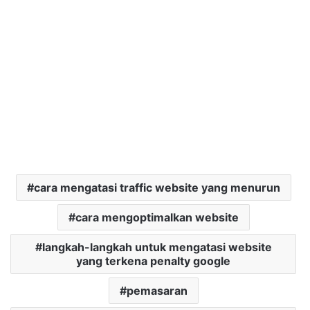
cara mengatasi traffic website yang menurun
cara mengoptimalkan website
langkah-langkah untuk mengatasi website
yang terkena penalty google
pemasaran