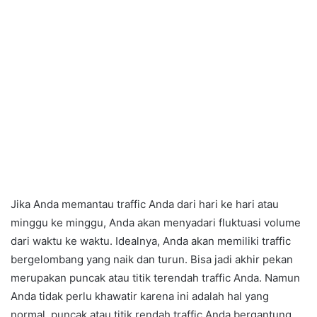
Jika Anda memantau traffic Anda dari hari ke hari atau
minggu ke minggu, Anda akan menyadari fluktuasi volume
dari waktu ke waktu. Idealnya, Anda akan memiliki traffic
bergelombang yang naik dan turun. Bisa jadi akhir pekan
merupakan puncak atau titik terendah traffic Anda. Namun
Anda tidak perlu khawatir karena ini adalah hal yang
normal, puncak atau titik rendah traffic Anda bergantung