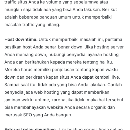
traffic situs Anda ke volume yang sebelumnya atau
mungkin saja tidak ada yang bisa Anda lakukan. Berikut
adalah beberapa panduan umum untuk memperbaiki
masalah traffic yang hilang.
Host downtime.
Untuk memperbaiki masalah ini, pertama
pastikan host Anda benar-benar down. Jika hosting server
Anda memang down, hubungi penyedia layanan hosting
Anda dan beritahukan kepada mereka tentang hal itu.
Mereka harus memiliki penjelasan tentang kapan waktu
down dan perkiraan kapan situs Anda dapat kembali live.
Sampai saat itu, tidak ada yang bisa Anda lakukan. Carilah
penyedia jada web hosting yang dapat memberikan
jaminan waktu uptime, karena jika tidak, maka hal tersebut
bisa membahayakan website Anda secara organik dan
merusak SEO yang Anda bangun.
External relay downtime.
Jika hosting server Anda online,