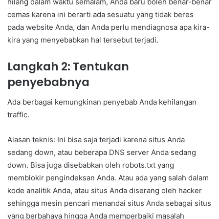
hilang dalam waktu semalam, Anda baru boleh benar-benar
cemas karena ini berarti ada sesuatu yang tidak beres
pada website Anda, dan Anda perlu mendiagnosa apa kira-
kira yang menyebabkan hal tersebut terjadi.
Langkah 2: Tentukan
penyebabnya
Ada berbagai kemungkinan penyebab Anda kehilangan
traffic.
Alasan teknis: Ini bisa saja terjadi karena situs Anda
sedang down, atau beberapa DNS server Anda sedang
down. Bisa juga disebabkan oleh robots.txt yang
memblokir pengindeksan Anda. Atau ada yang salah dalam
kode analitik Anda, atau situs Anda diserang oleh hacker
sehingga mesin pencari menandai situs Anda sebagai situs
yang berbahaya hingga Anda memperbaiki masalah