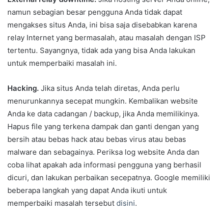
namun sebagian besar pengguna Anda tidak dapat
mengakses situs Anda, ini bisa saja disebabkan karena
relay Internet yang bermasalah, atau masalah dengan ISP
tertentu. Sayangnya, tidak ada yang bisa Anda lakukan
untuk memperbaiki masalah ini.
Hacking.
Jika situs Anda telah diretas, Anda perlu
menurunkannya secepat mungkin. Kembalikan website
Anda ke data cadangan / backup, jika Anda memilikinya.
Hapus file yang terkena dampak dan ganti dengan yang
bersih atau bebas hack atau bebas virus atau bebas
malware dan sebagainya. Periksa log website Anda dan
coba lihat apakah ada informasi pengguna yang berhasil
dicuri, dan lakukan perbaikan secepatnya. Google memiliki
beberapa langkah yang dapat Anda ikuti untuk
memperbaiki masalah tersebut
disini
.