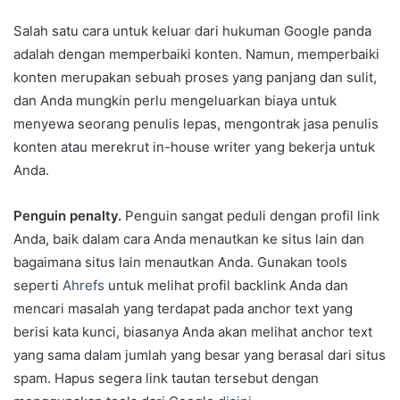
Salah satu cara untuk keluar dari hukuman Google panda
adalah dengan memperbaiki konten. Namun, memperbaiki
konten merupakan sebuah proses yang panjang dan sulit,
dan Anda mungkin perlu mengeluarkan biaya untuk
menyewa seorang penulis lepas, mengontrak jasa penulis
konten atau merekrut in-house writer yang bekerja untuk
Anda.
Penguin penalty.
Penguin sangat peduli dengan profil link
Anda, baik dalam cara Anda menautkan ke situs lain dan
bagaimana situs lain menautkan Anda. Gunakan tools
seperti
Ahrefs
untuk melihat profil backlink Anda dan
mencari masalah yang terdapat pada anchor text yang
berisi kata kunci, biasanya Anda akan melihat anchor text
yang sama dalam jumlah yang besar yang berasal dari situs
spam. Hapus segera link tautan tersebut dengan