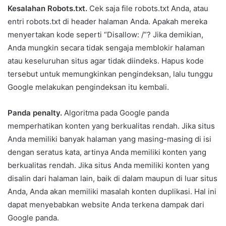
Kesalahan Robots.txt.
Cek saja file robots.txt Anda, atau
entri robots.txt di header halaman Anda. Apakah mereka
menyertakan kode seperti “Disallow: /”? Jika demikian,
Anda mungkin secara tidak sengaja memblokir halaman
atau keseluruhan situs agar tidak diindeks. Hapus kode
tersebut untuk memungkinkan pengindeksan, lalu tunggu
Google melakukan pengindeksan itu kembali.
Panda penalty.
Algoritma pada Google panda
memperhatikan konten yang berkualitas rendah. Jika situs
Anda memiliki banyak halaman yang masing-masing di isi
dengan seratus kata, artinya Anda memiliki konten yang
berkualitas rendah. Jika situs Anda memiliki konten yang
disalin dari halaman lain, baik di dalam maupun di luar situs
Anda, Anda akan memiliki masalah konten duplikasi. Hal ini
dapat menyebabkan website Anda terkena dampak dari
Google panda.