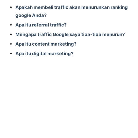
Apakah membeli traffic akan menurunkan ranking
google Anda?
Apa itu referral traffic?
Mengapa traffic Google saya tiba-tiba menurun?
Apa itu content marketing?
Apa itu digital marketing?