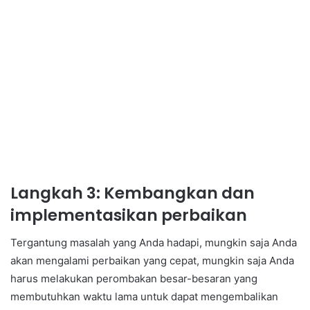
Langkah 3: Kembangkan dan
implementasikan perbaikan
Tergantung masalah yang Anda hadapi, mungkin saja Anda
akan mengalami perbaikan yang cepat, mungkin saja Anda
harus melakukan perombakan besar-besaran yang
membutuhkan waktu lama untuk dapat mengembalikan