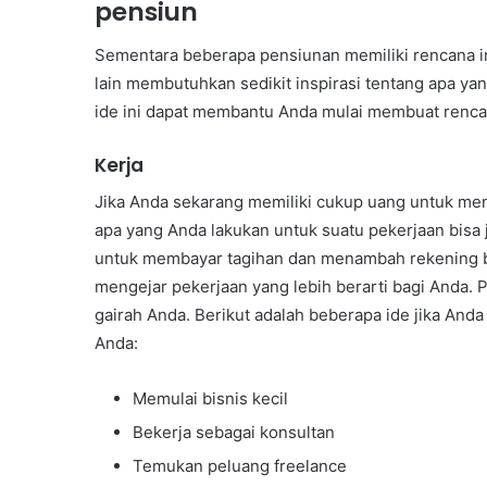
pensiun
Sementara beberapa pensiunan memiliki rencana i
lain membutuhkan sedikit inspirasi tentang apa y
ide ini dapat membantu Anda mulai membuat rencan
Kerja
Jika Anda sekarang memiliki cukup uang untuk me
apa yang Anda lakukan untuk suatu pekerjaan bisa j
untuk membayar tagihan dan menambah rekening b
mengejar pekerjaan yang lebih berarti bagi Anda. 
gairah Anda. Berikut adalah beberapa ide jika A
Anda:
Memulai bisnis kecil
Bekerja sebagai konsultan
Temukan peluang freelance