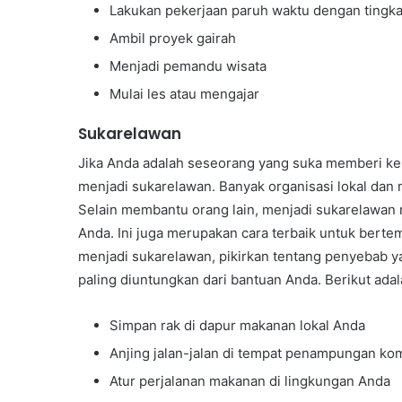
Lakukan pekerjaan paruh waktu dengan tingka
Ambil proyek gairah
Menjadi pemandu wisata
Mulai les atau mengajar
Sukarelawan
Jika Anda adalah seseorang yang suka memberi kem
menjadi sukarelawan. Banyak organisasi lokal dan 
Selain membantu orang lain, menjadi sukarelawan 
Anda. Ini juga merupakan cara terbaik untuk bert
menjadi sukarelawan, pikirkan tentang penyebab y
paling diuntungkan dari bantuan Anda. Berikut ada
Simpan rak di dapur makanan lokal Anda
Anjing jalan-jalan di tempat penampungan ko
Atur perjalanan makanan di lingkungan Anda