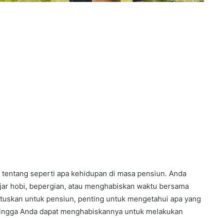
tentang seperti apa kehidupan di masa pensiun. Anda
jar hobi, bepergian, atau menghabiskan waktu bersama
uskan untuk pensiun, penting untuk mengetahui apa yang
hingga Anda dapat menghabiskannya untuk melakukan