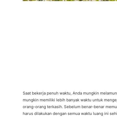
Saat bekerja penuh waktu, Anda mungkin melamun 
mungkin memiliki lebih banyak waktu untuk menge
orang-orang terkasih. Sebelum benar-benar memut
harus dilakukan dengan semua waktu luang ini se