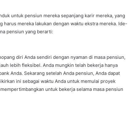
nduk untuk pensiun mereka sepanjang karir mereka, yang
ang harus mereka lakukan dengan waktu ekstra mereka. Ide-
a pensiun yang berarti:
nopang diri Anda sendiri dengan nyaman di masa pensiun,
auh lebih fleksibel. Anda mungkin telah bekerja hanya
ank Anda. Sekarang setelah Anda pensiun, Anda dapat
Pikirkan ini sebagai waktu Anda untuk memulai proyek
nda mempertimbangkan untuk bekerja selama masa pensiun