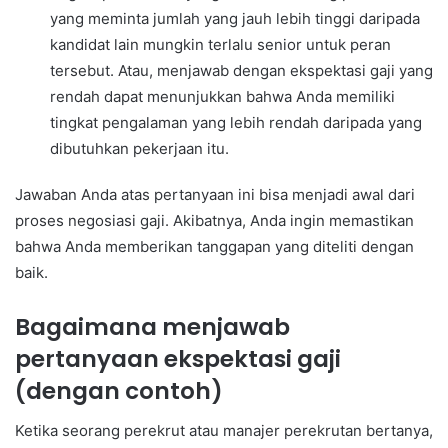
yang meminta jumlah yang jauh lebih tinggi daripada
kandidat lain mungkin terlalu senior untuk peran
tersebut. Atau, menjawab dengan ekspektasi gaji yang
rendah dapat menunjukkan bahwa Anda memiliki
tingkat pengalaman yang lebih rendah daripada yang
dibutuhkan pekerjaan itu.
Jawaban Anda atas pertanyaan ini bisa menjadi awal dari
proses negosiasi gaji. Akibatnya, Anda ingin memastikan
bahwa Anda memberikan tanggapan yang diteliti dengan
baik.
Bagaimana menjawab
pertanyaan ekspektasi gaji
(dengan contoh)
Ketika seorang perekrut atau manajer perekrutan bertanya,