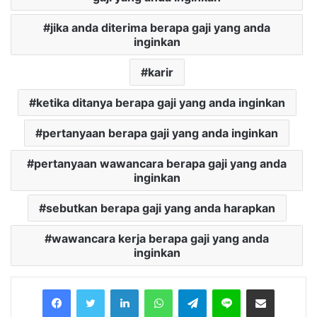
jika anda diterima berapa gaji yang anda
inginkan
karir
ketika ditanya berapa gaji yang anda inginkan
pertanyaan berapa gaji yang anda inginkan
pertanyaan wawancara berapa gaji yang anda
inginkan
sebutkan berapa gaji yang anda harapkan
wawancara kerja berapa gaji yang anda
inginkan
Facebook
Twitter
LinkedIn
WhatsApp
Telegram
Line
Share via Email