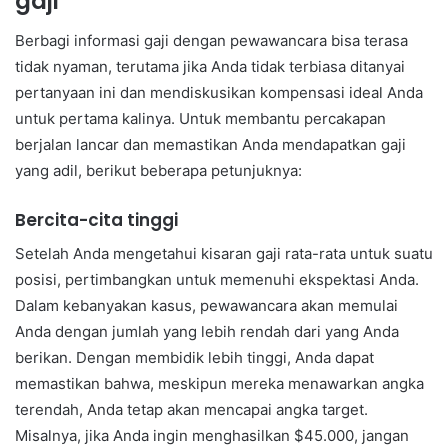
gaji
Berbagi informasi gaji dengan pewawancara bisa terasa
tidak nyaman, terutama jika Anda tidak terbiasa ditanyai
pertanyaan ini dan mendiskusikan kompensasi ideal Anda
untuk pertama kalinya. Untuk membantu percakapan
berjalan lancar dan memastikan Anda mendapatkan gaji
yang adil, berikut beberapa petunjuknya:
Bercita-cita tinggi
Setelah Anda mengetahui kisaran gaji rata-rata untuk suatu
posisi, pertimbangkan untuk memenuhi ekspektasi Anda.
Dalam kebanyakan kasus, pewawancara akan memulai
Anda dengan jumlah yang lebih rendah dari yang Anda
berikan. Dengan membidik lebih tinggi, Anda dapat
memastikan bahwa, meskipun mereka menawarkan angka
terendah, Anda tetap akan mencapai angka target.
Misalnya, jika Anda ingin menghasilkan $45.000, jangan