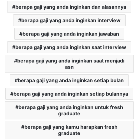
berapa gaji yang anda inginkan dan alasannya
berapa gaji yang anda inginkan interview
berapa gaji yang anda inginkan jawaban
berapa gaji yang anda inginkan saat interview
berapa gaji yang anda inginkan saat menjadi
asn
berapa gaji yang anda inginkan setiap bulan
berapa gaji yang anda inginkan setiap bulannya
berapa gaji yang anda inginkan untuk fresh
graduate
berapa gaji yang kamu harapkan fresh
graduate