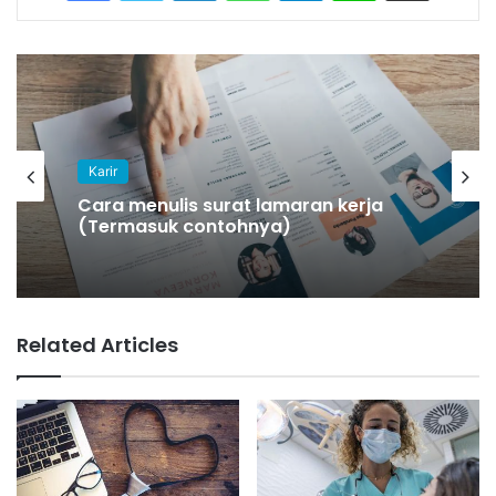
Karir
Karir
Pekerjaan terbaik untuk lulusan
sastra Inggris
Cara menulis surat lamaran kerja
(Termasuk contohnya)
Related Articles