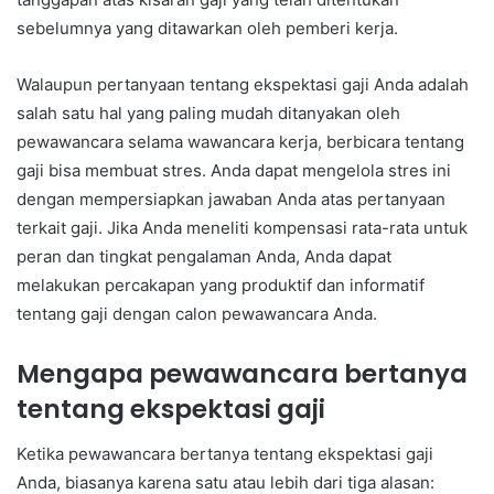
sebelumnya yang ditawarkan oleh pemberi kerja.
Walaupun pertanyaan tentang ekspektasi gaji Anda adalah
salah satu hal yang paling mudah ditanyakan oleh
pewawancara selama wawancara kerja, berbicara tentang
gaji bisa membuat stres. Anda dapat mengelola stres ini
dengan mempersiapkan jawaban Anda atas pertanyaan
terkait gaji. Jika Anda meneliti kompensasi rata-rata untuk
peran dan tingkat pengalaman Anda, Anda dapat
melakukan percakapan yang produktif dan informatif
tentang gaji dengan calon pewawancara Anda.
Mengapa pewawancara bertanya
tentang ekspektasi gaji
Ketika pewawancara bertanya tentang ekspektasi gaji
Anda, biasanya karena satu atau lebih dari tiga alasan: