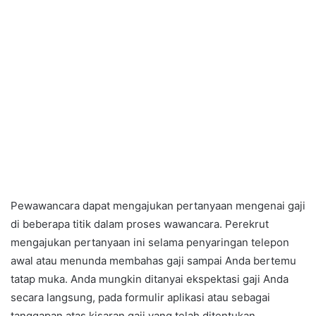
Pewawancara dapat mengajukan pertanyaan mengenai gaji
di beberapa titik dalam proses wawancara. Perekrut
mengajukan pertanyaan ini selama penyaringan telepon
awal atau menunda membahas gaji sampai Anda bertemu
tatap muka. Anda mungkin ditanyai ekspektasi gaji Anda
secara langsung, pada formulir aplikasi atau sebagai
tanggapan atas kisaran gaji yang telah ditentukan