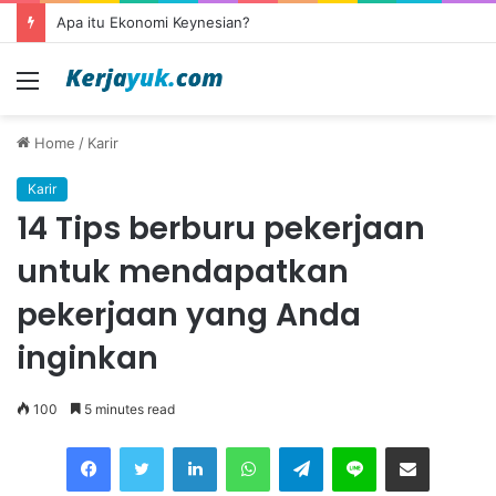
Apa itu outsourcing?
Menu
Home
/
Karir
Karir
14 Tips berburu pekerjaan
untuk mendapatkan
pekerjaan yang Anda
inginkan
100
5 minutes read
Facebook
Twitter
LinkedIn
WhatsApp
Telegram
Line
Share via Email