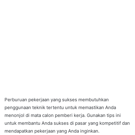
Perburuan pekerjaan yang sukses membutuhkan
penggunaan teknik tertentu untuk memastikan Anda
menonjol di mata calon pemberi kerja. Gunakan tips ini
untuk membantu Anda sukses di pasar yang kompetitif dan
mendapatkan pekerjaan yang Anda inginkan.