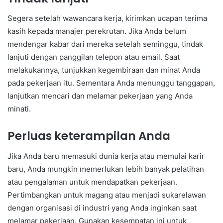
Segera setelah wawancara kerja, kirimkan ucapan terima
kasih kepada manajer perekrutan. Jika Anda belum
mendengar kabar dari mereka setelah seminggu, tindak
lanjuti dengan panggilan telepon atau email. Saat
melakukannya, tunjukkan kegembiraan dan minat Anda
pada pekerjaan itu. Sementara Anda menunggu tanggapan,
lanjutkan mencari dan melamar pekerjaan yang Anda
minati.
Perluas keterampilan Anda
Jika Anda baru memasuki dunia kerja atau memulai karir
baru, Anda mungkin memerlukan lebih banyak pelatihan
atau pengalaman untuk mendapatkan pekerjaan.
Pertimbangkan untuk magang atau menjadi sukarelawan
dengan organisasi di industri yang Anda inginkan saat
melamar pekerjaan. Gunakan kesempatan ini untuk