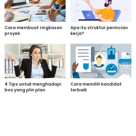
Cara membuat ringkasan
Apa itu struktur perincian
proyek
kerja?
4 Tips untuk menghadapi
Cara memilih kandidat
bos yang plin plan
terbaik