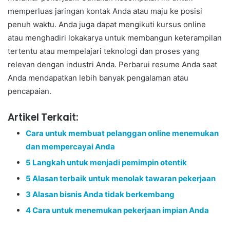
memperluas jaringan kontak Anda atau maju ke posisi
penuh waktu. Anda juga dapat mengikuti kursus online
atau menghadiri lokakarya untuk membangun keterampilan
tertentu atau mempelajari teknologi dan proses yang
relevan dengan industri Anda. Perbarui resume Anda saat
Anda mendapatkan lebih banyak pengalaman atau
pencapaian.
Artikel Terkait:
Cara untuk membuat pelanggan online menemukan
dan mempercayai Anda
5 Langkah untuk menjadi pemimpin otentik
5 Alasan terbaik untuk menolak tawaran pekerjaan
3 Alasan bisnis Anda tidak berkembang
4 Cara untuk menemukan pekerjaan impian Anda