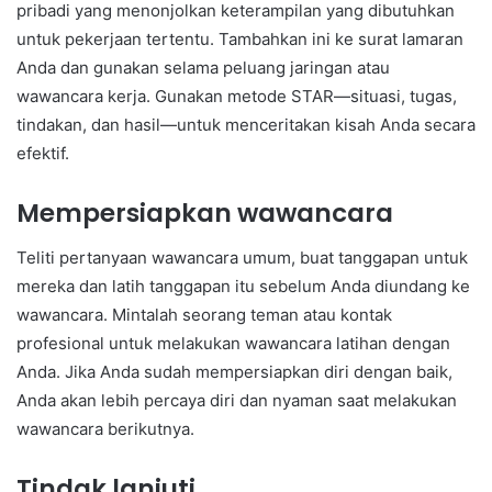
pribadi yang menonjolkan keterampilan yang dibutuhkan
untuk pekerjaan tertentu. Tambahkan ini ke surat lamaran
Anda dan gunakan selama peluang jaringan atau
wawancara kerja. Gunakan metode STAR—situasi, tugas,
tindakan, dan hasil—untuk menceritakan kisah Anda secara
efektif.
Mempersiapkan wawancara
Teliti pertanyaan wawancara umum, buat tanggapan untuk
mereka dan latih tanggapan itu sebelum Anda diundang ke
wawancara. Mintalah seorang teman atau kontak
profesional untuk melakukan wawancara latihan dengan
Anda. Jika Anda sudah mempersiapkan diri dengan baik,
Anda akan lebih percaya diri dan nyaman saat melakukan
wawancara berikutnya.
Tindak lanjuti