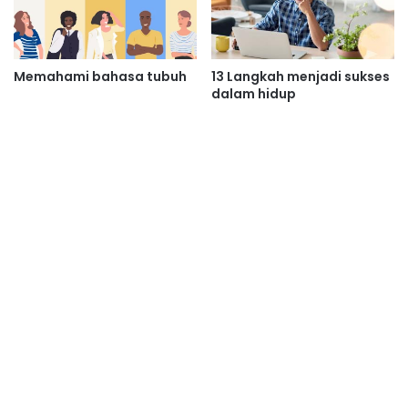
Memahami bahasa tubuh
13 Langkah menjadi sukses
dalam hidup