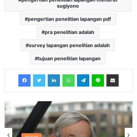
sugiyono
pengertian penelitian lapangan pdf
pra penelitian adalah
survey lapangan penelitian adalah
tujuan penelitian lapangan
Facebook
Twitter
LinkedIn
WhatsApp
Telegram
Line
Share via Email
Inspirasi