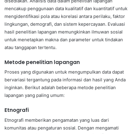
disediakan. Analisis data dalam penelitian lapangan
mencakup penggunaan data kualitatif dan kuantitatif untuk
mengidentifikasi pola atau korelasi antara perilaku, faktor
lingkungan, demografi, dan sistem kepercayaan. Evaluasi
hasil penelitian lapangan memungkinkan ilmuwan sosial
untuk menetapkan makna dan parameter untuk tindakan
atau tanggapan tertentu.
Metode penelitian lapangan
Proses yang digunakan untuk mengumpulkan data dapat
bervariasi tergantung pada informasi dan hasil yang Anda
inginkan. Berikut adalah beberapa metode penelitian
lapangan yang paling umum:
Etnografi
Etnografi memberikan pengamatan yang luas dari
komunitas atau pengaturan sosial. Dengan mengamati