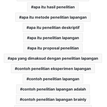
apa itu hasil penelitian
apa itu metode penelitian lapangan
apa itu penelitian deskriptif
apa itu penelitian lapangan
apa itu proposal penelitian
apa yang dimaksud dengan penelitian lapangan
contoh penelitian eksperimen lapangan
contoh penelitian lapangan
contoh penelitian lapangan adalah
contoh penelitian lapangan brainly