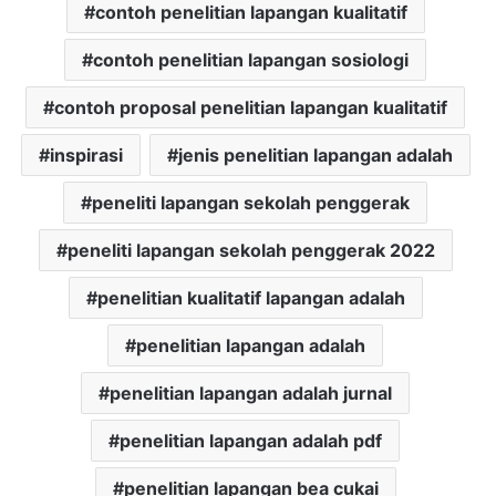
contoh penelitian lapangan kualitatif
contoh penelitian lapangan sosiologi
contoh proposal penelitian lapangan kualitatif
inspirasi
jenis penelitian lapangan adalah
peneliti lapangan sekolah penggerak
peneliti lapangan sekolah penggerak 2022
penelitian kualitatif lapangan adalah
penelitian lapangan adalah
penelitian lapangan adalah jurnal
penelitian lapangan adalah pdf
penelitian lapangan bea cukai