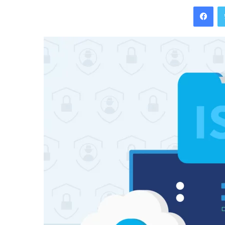
Facebook