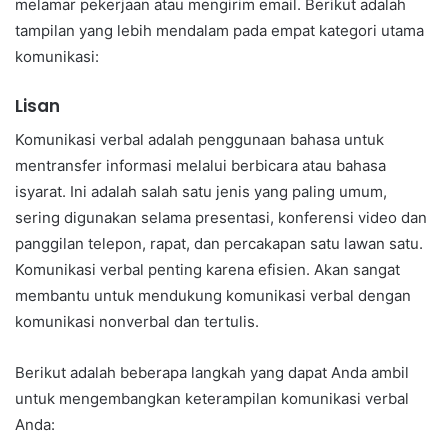
melamar pekerjaan atau mengirim email. Berikut adalah
tampilan yang lebih mendalam pada empat kategori utama
komunikasi:
Lisan
Komunikasi verbal adalah penggunaan bahasa untuk
mentransfer informasi melalui berbicara atau bahasa
isyarat. Ini adalah salah satu jenis yang paling umum,
sering digunakan selama presentasi, konferensi video dan
panggilan telepon, rapat, dan percakapan satu lawan satu.
Komunikasi verbal penting karena efisien. Akan sangat
membantu untuk mendukung komunikasi verbal dengan
komunikasi nonverbal dan tertulis.
Berikut adalah beberapa langkah yang dapat Anda ambil
untuk mengembangkan keterampilan komunikasi verbal
Anda: