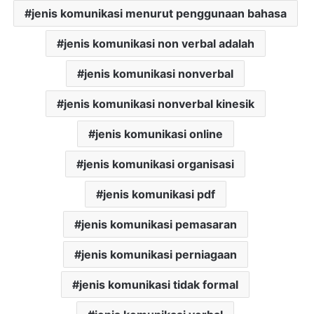
jenis komunikasi menurut penggunaan bahasa
jenis komunikasi non verbal adalah
jenis komunikasi nonverbal
jenis komunikasi nonverbal kinesik
jenis komunikasi online
jenis komunikasi organisasi
jenis komunikasi pdf
jenis komunikasi pemasaran
jenis komunikasi perniagaan
jenis komunikasi tidak formal