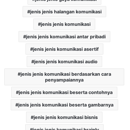
jenis jenis halangan komunikasi
jenis jenis komunikasi
jenis jenis komunikasi antar pribadi
jenis jenis komunikasi asertif
jenis jenis komunikasi audio
jenis jenis komunikasi berdasarkan cara
penyampaiannya
jenis jenis komunikasi beserta contohnya
jenis jenis komunikasi beserta gambarnya
jenis jenis komunikasi bisnis
jenis jenis komunikasi brainly