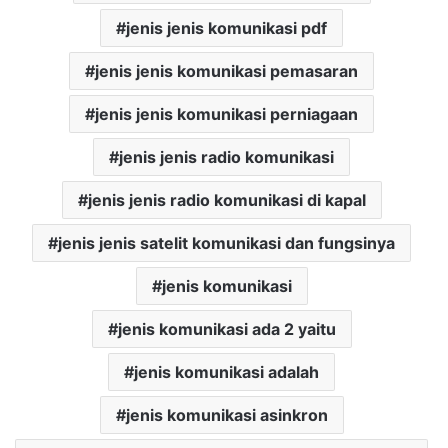
jenis jenis komunikasi pdf
jenis jenis komunikasi pemasaran
jenis jenis komunikasi perniagaan
jenis jenis radio komunikasi
jenis jenis radio komunikasi di kapal
jenis jenis satelit komunikasi dan fungsinya
jenis komunikasi
jenis komunikasi ada 2 yaitu
jenis komunikasi adalah
jenis komunikasi asinkron