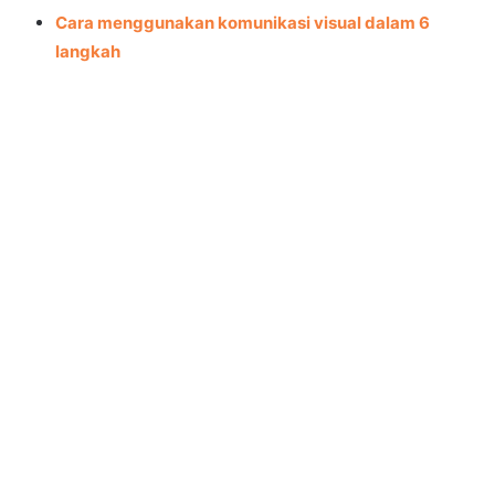
Cara menggunakan komunikasi visual dalam 6
langkah