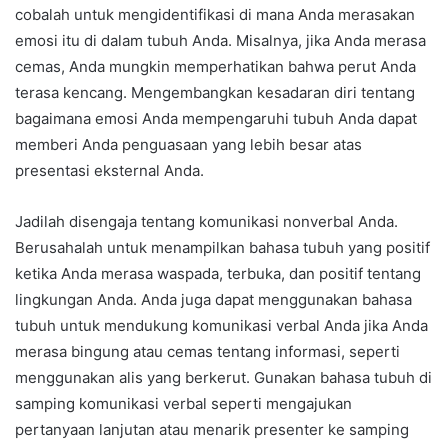
cobalah untuk mengidentifikasi di mana Anda merasakan
emosi itu di dalam tubuh Anda. Misalnya, jika Anda merasa
cemas, Anda mungkin memperhatikan bahwa perut Anda
terasa kencang. Mengembangkan kesadaran diri tentang
bagaimana emosi Anda mempengaruhi tubuh Anda dapat
memberi Anda penguasaan yang lebih besar atas
presentasi eksternal Anda.
Jadilah disengaja tentang komunikasi nonverbal Anda.
Berusahalah untuk menampilkan bahasa tubuh yang positif
ketika Anda merasa waspada, terbuka, dan positif tentang
lingkungan Anda. Anda juga dapat menggunakan bahasa
tubuh untuk mendukung komunikasi verbal Anda jika Anda
merasa bingung atau cemas tentang informasi, seperti
menggunakan alis yang berkerut. Gunakan bahasa tubuh di
samping komunikasi verbal seperti mengajukan
pertanyaan lanjutan atau menarik presenter ke samping