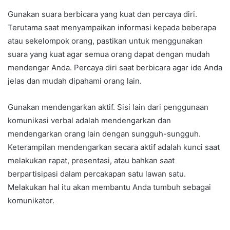
Gunakan suara berbicara yang kuat dan percaya diri.
Terutama saat menyampaikan informasi kepada beberapa
atau sekelompok orang, pastikan untuk menggunakan
suara yang kuat agar semua orang dapat dengan mudah
mendengar Anda. Percaya diri saat berbicara agar ide Anda
jelas dan mudah dipahami orang lain.
Gunakan mendengarkan aktif. Sisi lain dari penggunaan
komunikasi verbal adalah mendengarkan dan
mendengarkan orang lain dengan sungguh-sungguh.
Keterampilan mendengarkan secara aktif adalah kunci saat
melakukan rapat, presentasi, atau bahkan saat
berpartisipasi dalam percakapan satu lawan satu.
Melakukan hal itu akan membantu Anda tumbuh sebagai
komunikator.