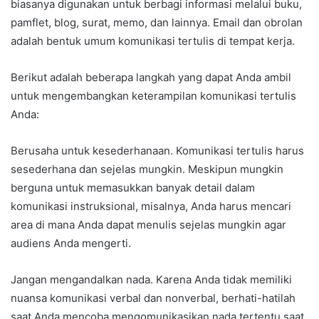
biasanya digunakan untuk berbagi informasi melalui buku,
pamflet, blog, surat, memo, dan lainnya. Email dan obrolan
adalah bentuk umum komunikasi tertulis di tempat kerja.
Berikut adalah beberapa langkah yang dapat Anda ambil
untuk mengembangkan keterampilan komunikasi tertulis
Anda:
Berusaha untuk kesederhanaan. Komunikasi tertulis harus
sesederhana dan sejelas mungkin. Meskipun mungkin
berguna untuk memasukkan banyak detail dalam
komunikasi instruksional, misalnya, Anda harus mencari
area di mana Anda dapat menulis sejelas mungkin agar
audiens Anda mengerti.
Jangan mengandalkan nada. Karena Anda tidak memiliki
nuansa komunikasi verbal dan nonverbal, berhati-hatilah
saat Anda mencoba mengomunikasikan nada tertentu saat