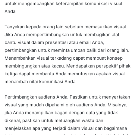
untuk mengembangkan keterampilan komunikasi visual
Anda:
Tanyakan kepada orang lain sebelum memasukkan visual.
Jika Anda mempertimbangkan untuk membagikan alat
bantu visual dalam presentasi atau email Anda,
pertimbangkan untuk meminta umpan balik dari orang lain.
Menambahkan visual terkadang dapat membuat konsep
membingungkan atau kacau. Mendapatkan perspektif pihak
ketiga dapat membantu Anda memutuskan apakah visual
menambah nilai komunikasi Anda.
Pertimbangkan audiens Anda. Pastikan untuk menyertakan
visual yang mudah dipahami oleh audiens Anda. Misalnya,
jika Anda menampilkan bagan dengan data yang tidak
dikenal, pastikan untuk meluangkan waktu dan
menjelaskan apa yang terjadi dalam visual dan bagaimana