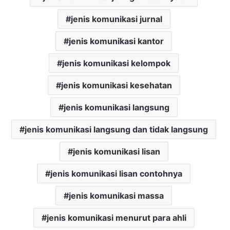
jenis komunikasi jurnal
jenis komunikasi kantor
jenis komunikasi kelompok
jenis komunikasi kesehatan
jenis komunikasi langsung
jenis komunikasi langsung dan tidak langsung
jenis komunikasi lisan
jenis komunikasi lisan contohnya
jenis komunikasi massa
jenis komunikasi menurut para ahli