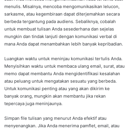
menulis. Misalnya, mencoba mengomunikasikan lelucon,
sarkasme, atau kegembiraan dapat diterjemahkan secara
berbeda tergantung pada audiens. Sebaliknya, cobalah
untuk membuat tulisan Anda sesederhana dan sejelas
mungkin dan tindak lanjuti dengan komunikasi verbal di
mana Anda dapat menambahkan lebih banyak kepribadian.
Luangkan waktu untuk meninjau komunikasi tertulis Anda.
Menyisihkan waktu untuk membaca ulang email, surat, atau
memo dapat membantu Anda mengidentifikasi kesalahan
atau peluang untuk mengatakan sesuatu yang berbeda.
Untuk komunikasi penting atau yang akan dikirim ke
banyak orang, mungkin akan membantu jika rekan
tepercaya juga meninjaunya.
Simpan file tulisan yang menurut Anda efektif atau
menyenangkan. Jika Anda menerima pamflet, email, atau