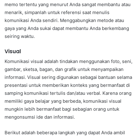
memo tertentu yang menurut Anda sangat membantu atau
menarik, simpanlah untuk referensi saat menulis
komunikasi Anda sendiri. Menggabungkan metode atau
gaya yang Anda sukai dapat membantu Anda berkembang
seiring waktu.
Visual
Komunikasi visual adalah tindakan menggunakan foto, seni,
gambar, sketsa, bagan, dan grafik untuk menyampaikan
informasi. Visual sering digunakan sebagai bantuan selama
presentasi untuk memberikan konteks yang bermanfaat di
samping komunikasi tertulis dan/atau verbal. Karena orang
memiliki gaya belajar yang berbeda, komunikasi visual
mungkin lebih bermanfaat bagi sebagian orang untuk
mengonsumsi ide dan informasi.
Berikut adalah beberapa langkah yang dapat Anda ambil