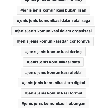
jenis jenis komunikasi bukan lisan
jenis jenis komunikasi dalam olahraga
jenis jenis komunikasi dalam organisasi
jenis jenis komunikasi dan contohnya
jenis jenis komunikasi daring
jenis jenis komunikasi data
jenis jenis komunikasi efektif
jenis jenis komunikasi era digital
jenis jenis komunikasi formal
jenis jenis komunikasi hubungan