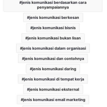
jenis komunikasi berdasarkan cara
penyampaiannya
jenis komunikasi berkesan
jenis komunikasi bisnis
jenis komunikasi bukan lisan
jenis komunikasi dalam organisasi
jenis komunikasi dan contohnya
jenis komunikasi daring
jenis komunikasi di tempat kerja
jenis komunikasi eksternal
jenis komunikasi email marketing