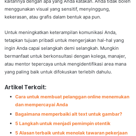
kaitannya dengan apa yang Anda katakan. Anda tidak boleh
menggunakan visual yang sensitif, menyinggung,
kekerasan, atau grafis dalam bentuk apa pun.
Untuk meningkatkan keterampilan komunikasi Anda,
tetapkan tujuan pribadi untuk mengerjakan hal-hal yang
ingin Anda capai selangkah demi selangkah. Mungkin
bermanfaat untuk berkonsultasi dengan kolega, manajer,
atau mentor tepercaya untuk mengidentifikasi area mana
yang paling baik untuk difokuskan terlebih dahulu.
Artikel Terkait:
Cara untuk membuat pelanggan online menemukan
dan mempercayai Anda
Bagaimana memperbaiki alt text untuk gambar?
5 Langkah untuk menjadi pemimpin otentik
5 Alasan terbaik untuk menolak tawaran pekerjaan