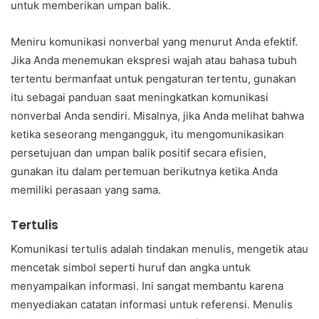
untuk memberikan umpan balik.
Meniru komunikasi nonverbal yang menurut Anda efektif.
Jika Anda menemukan ekspresi wajah atau bahasa tubuh
tertentu bermanfaat untuk pengaturan tertentu, gunakan
itu sebagai panduan saat meningkatkan komunikasi
nonverbal Anda sendiri. Misalnya, jika Anda melihat bahwa
ketika seseorang mengangguk, itu mengomunikasikan
persetujuan dan umpan balik positif secara efisien,
gunakan itu dalam pertemuan berikutnya ketika Anda
memiliki perasaan yang sama.
Tertulis
Komunikasi tertulis adalah tindakan menulis, mengetik atau
mencetak simbol seperti huruf dan angka untuk
menyampaikan informasi. Ini sangat membantu karena
menyediakan catatan informasi untuk referensi. Menulis