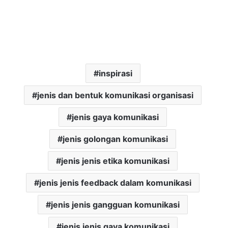
inspirasi
jenis dan bentuk komunikasi organisasi
jenis gaya komunikasi
jenis golongan komunikasi
jenis jenis etika komunikasi
jenis jenis feedback dalam komunikasi
jenis jenis gangguan komunikasi
jenis jenis gaya komunikasi