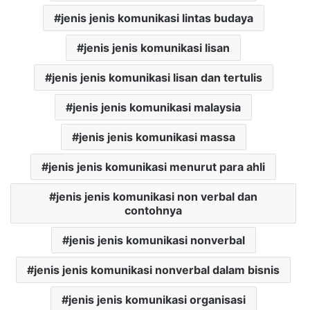
jenis jenis komunikasi lintas budaya
jenis jenis komunikasi lisan
jenis jenis komunikasi lisan dan tertulis
jenis jenis komunikasi malaysia
jenis jenis komunikasi massa
jenis jenis komunikasi menurut para ahli
jenis jenis komunikasi non verbal dan
contohnya
jenis jenis komunikasi nonverbal
jenis jenis komunikasi nonverbal dalam bisnis
jenis jenis komunikasi organisasi