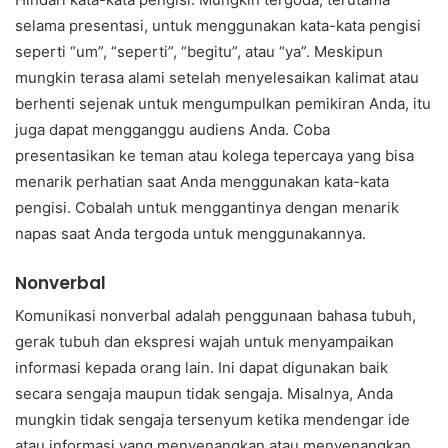
selama presentasi, untuk menggunakan kata-kata pengisi
seperti “um”, “seperti”, “begitu”, atau “ya”. Meskipun
mungkin terasa alami setelah menyelesaikan kalimat atau
berhenti sejenak untuk mengumpulkan pemikiran Anda, itu
juga dapat mengganggu audiens Anda. Coba
presentasikan ke teman atau kolega tepercaya yang bisa
menarik perhatian saat Anda menggunakan kata-kata
pengisi. Cobalah untuk menggantinya dengan menarik
napas saat Anda tergoda untuk menggunakannya.
Nonverbal
Komunikasi nonverbal adalah penggunaan bahasa tubuh,
gerak tubuh dan ekspresi wajah untuk menyampaikan
informasi kepada orang lain. Ini dapat digunakan baik
secara sengaja maupun tidak sengaja. Misalnya, Anda
mungkin tidak sengaja tersenyum ketika mendengar ide
atau informasi yang menyenangkan atau menyenangkan.