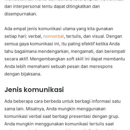
dan interpersonal tentu dapat ditingkatkan dan
disempurnakan.
Ada empat jenis komunikasi utama yang kita gunakan
setiap hari: verbal,
nonverbal
, tertulis, dan visual. Dengan
semua gaya komunikasi ini, itu paling efektif ketika Anda
tahu bagaimana mendengarkan, mengamati, dan berempati
secara aktif. Mengembangkan soft skill ini dapat membantu
Anda lebih memahami sebuah pesan dan merespons
dengan bijaksana.
Jenis komunikasi
Ada beberapa cara berbeda untuk berbagi informasi satu
sama lain. Misalnya, Anda mungkin menggunakan
komunikasi verbal saat berbagi presentasi dengan grup.
Anda mungkin menggunakan komunikasi tertulis saat