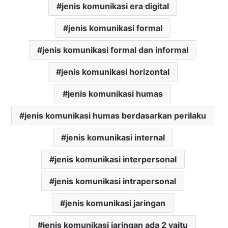
jenis komunikasi era digital
jenis komunikasi formal
jenis komunikasi formal dan informal
jenis komunikasi horizontal
jenis komunikasi humas
jenis komunikasi humas berdasarkan perilaku
jenis komunikasi internal
jenis komunikasi interpersonal
jenis komunikasi intrapersonal
jenis komunikasi jaringan
jenis komunikasi jaringan ada 2 yaitu