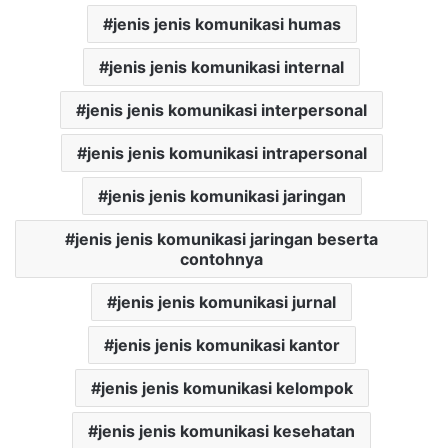
jenis jenis komunikasi humas
jenis jenis komunikasi internal
jenis jenis komunikasi interpersonal
jenis jenis komunikasi intrapersonal
jenis jenis komunikasi jaringan
jenis jenis komunikasi jaringan beserta
contohnya
jenis jenis komunikasi jurnal
jenis jenis komunikasi kantor
jenis jenis komunikasi kelompok
jenis jenis komunikasi kesehatan