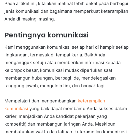
Pada artikel ini, kita akan melihat lebih dekat pada berbagai
jenis komunikasi dan bagaimana memperkuat keterampilan
Anda di masing-masing.
Pentingnya komunikasi
Kami menggunakan komunikasi setiap hari di hampir setiap
lingkungan, termasuk di tempat kerja. Baik Anda
mengangguk setuju atau memberikan informasi kepada
kelompok besar, komunikasi mutlak diperlukan saat
membangun hubungan, berbagi ide, mendelegasikan
tanggung jawab, mengelola tim, dan banyak lagi.
Mempelajari dan mengembangkan
keterampilan
komunikasi
yang baik dapat membantu Anda sukses dalam
karier, menjadikan Anda kandidat pekerjaan yang
kompetitif, dan membangun jaringan Anda. Meskipun
membutuhkan waktu dan latihan, keterampilan komunikasi