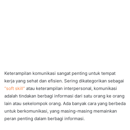
Keterampilan komunikasi sangat penting untuk tempat
kerja yang sehat dan efisien. Sering dikategorikan sebagai
“soft skill”
atau keterampilan interpersonal, komunikasi
adalah tindakan berbagi informasi dari satu orang ke orang
lain atau sekelompok orang. Ada banyak cara yang berbeda
untuk berkomunikasi, yang masing-masing memainkan
peran penting dalam berbagi informasi.