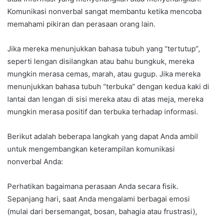
Komunikasi nonverbal sangat membantu ketika mencoba
memahami pikiran dan perasaan orang lain.
Jika mereka menunjukkan bahasa tubuh yang “tertutup”,
seperti lengan disilangkan atau bahu bungkuk, mereka
mungkin merasa cemas, marah, atau gugup. Jika mereka
menunjukkan bahasa tubuh “terbuka” dengan kedua kaki di
lantai dan lengan di sisi mereka atau di atas meja, mereka
mungkin merasa positif dan terbuka terhadap informasi.
Berikut adalah beberapa langkah yang dapat Anda ambil
untuk mengembangkan keterampilan komunikasi
nonverbal Anda:
Perhatikan bagaimana perasaan Anda secara fisik.
Sepanjang hari, saat Anda mengalami berbagai emosi
(mulai dari bersemangat, bosan, bahagia atau frustrasi),