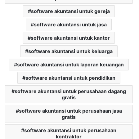
software akuntansi untuk gereja
software akuntansi untuk jasa
software akuntansi untuk kantor
software akuntansi untuk keluarga
software akuntansi untuk laporan keuangan
software akuntansi untuk pendidikan
software akuntansi untuk perusahaan dagang
gratis
software akuntansi untuk perusahaan jasa
gratis
software akuntansi untuk perusahaan
kontraktor