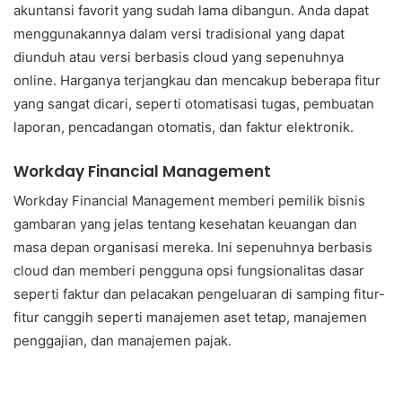
akuntansi favorit yang sudah lama dibangun. Anda dapat
menggunakannya dalam versi tradisional yang dapat
diunduh atau versi berbasis cloud yang sepenuhnya
online. Harganya terjangkau dan mencakup beberapa fitur
yang sangat dicari, seperti otomatisasi tugas, pembuatan
laporan, pencadangan otomatis, dan faktur elektronik.
Workday Financial Management
Workday Financial Management memberi pemilik bisnis
gambaran yang jelas tentang kesehatan keuangan dan
masa depan organisasi mereka. Ini sepenuhnya berbasis
cloud dan memberi pengguna opsi fungsionalitas dasar
seperti faktur dan pelacakan pengeluaran di samping fitur-
fitur canggih seperti manajemen aset tetap, manajemen
penggajian, dan manajemen pajak.