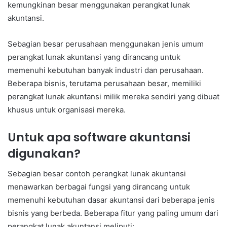
kemungkinan besar menggunakan perangkat lunak
akuntansi.
Sebagian besar perusahaan menggunakan jenis umum
perangkat lunak akuntansi yang dirancang untuk
memenuhi kebutuhan banyak industri dan perusahaan.
Beberapa bisnis, terutama perusahaan besar, memiliki
perangkat lunak akuntansi milik mereka sendiri yang dibuat
khusus untuk organisasi mereka.
Untuk apa software akuntansi
digunakan?
Sebagian besar contoh perangkat lunak akuntansi
menawarkan berbagai fungsi yang dirancang untuk
memenuhi kebutuhan dasar akuntansi dari beberapa jenis
bisnis yang berbeda. Beberapa fitur yang paling umum dari
perangkat lunak akuntansi meliputi: