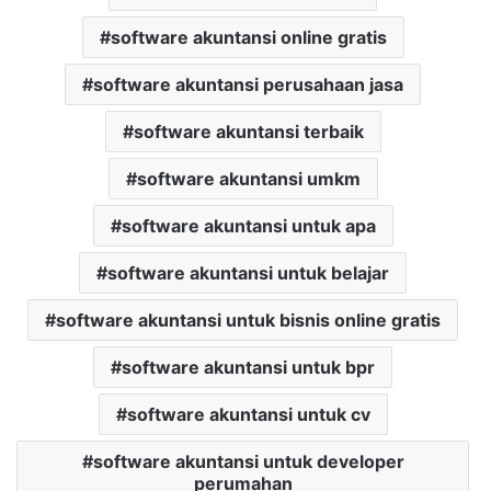
software akuntansi online gratis
software akuntansi perusahaan jasa
software akuntansi terbaik
software akuntansi umkm
software akuntansi untuk apa
software akuntansi untuk belajar
software akuntansi untuk bisnis online gratis
software akuntansi untuk bpr
software akuntansi untuk cv
software akuntansi untuk developer
perumahan