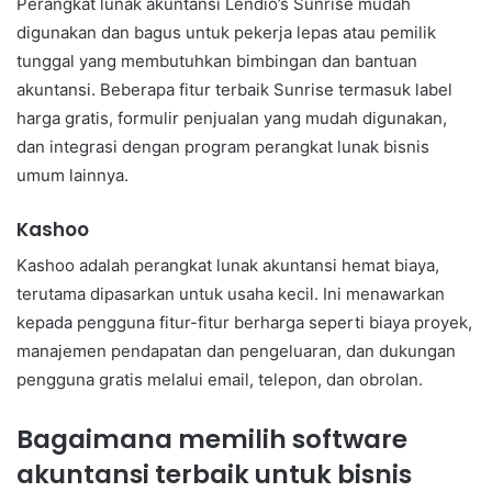
Perangkat lunak akuntansi Lendio’s Sunrise mudah
digunakan dan bagus untuk pekerja lepas atau pemilik
tunggal yang membutuhkan bimbingan dan bantuan
akuntansi. Beberapa fitur terbaik Sunrise termasuk label
harga gratis, formulir penjualan yang mudah digunakan,
dan integrasi dengan program perangkat lunak bisnis
umum lainnya.
Kashoo
Kashoo adalah perangkat lunak akuntansi hemat biaya,
terutama dipasarkan untuk usaha kecil. Ini menawarkan
kepada pengguna fitur-fitur berharga seperti biaya proyek,
manajemen pendapatan dan pengeluaran, dan dukungan
pengguna gratis melalui email, telepon, dan obrolan.
Bagaimana memilih software
akuntansi terbaik untuk bisnis