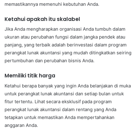
memastikannya memenuhi kebutuhan Anda.
Ketahui apakah itu skalabel
Jika Anda mengharapkan organisasi Anda tumbuh dalam
ukuran atau perubahan fungsi dalam jangka pendek atau
panjang, yang terbaik adalah berinvestasi dalam program
perangkat lunak akuntansi yang mudah ditingkatkan seiring
pertumbuhan dan perubahan bisnis Anda.
Memiliki titik harga
Ketahui berapa banyak yang ingin Anda belanjakan di muka
untuk perangkat lunak akuntansi dan setiap bulan untuk
fitur tertentu. Lihat secara eksklusif pada program
perangkat lunak akuntansi dalam rentang yang Anda
tetapkan untuk memastikan Anda mempertahankan
anggaran Anda.