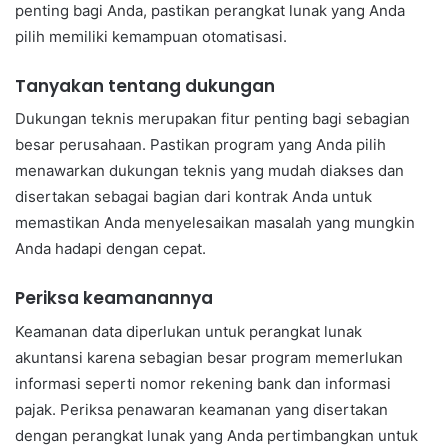
penting bagi Anda, pastikan perangkat lunak yang Anda
pilih memiliki kemampuan otomatisasi.
Tanyakan tentang dukungan
Dukungan teknis merupakan fitur penting bagi sebagian
besar perusahaan. Pastikan program yang Anda pilih
menawarkan dukungan teknis yang mudah diakses dan
disertakan sebagai bagian dari kontrak Anda untuk
memastikan Anda menyelesaikan masalah yang mungkin
Anda hadapi dengan cepat.
Periksa keamanannya
Keamanan data diperlukan untuk perangkat lunak
akuntansi karena sebagian besar program memerlukan
informasi seperti nomor rekening bank dan informasi
pajak. Periksa penawaran keamanan yang disertakan
dengan perangkat lunak yang Anda pertimbangkan untuk