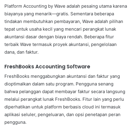
Platform Accounting by Wave adalah pesaing utama karena
biayanya yang menarik—gratis. Sementara beberapa
tindakan membutuhkan pembayaran, Wave adalah pilihan
tepat untuk usaha kecil yang mencari perangkat lunak
akuntansi dasar dengan biaya rendah. Beberapa fitur
terbaik Wave termasuk proyek akuntansi, pengelolaan
dana, dan faktur.
FreshBooks Accounting Software
FreshBooks menggabungkan akuntansi dan faktur yang
dioptimalkan dalam satu program. Pengguna senang
bahwa pelanggan dapat membayar faktur secara langsung
melalui perangkat lunak FreshBooks. Fitur lain yang perlu
diperhatikan untuk platform berbasis cloud ini termasuk
aplikasi seluler, pengeluaran, dan opsi penetapan peran
pengguna.