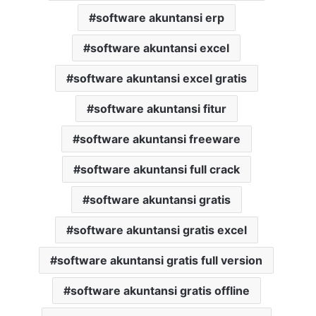
software akuntansi erp
software akuntansi excel
software akuntansi excel gratis
software akuntansi fitur
software akuntansi freeware
software akuntansi full crack
software akuntansi gratis
software akuntansi gratis excel
software akuntansi gratis full version
software akuntansi gratis offline