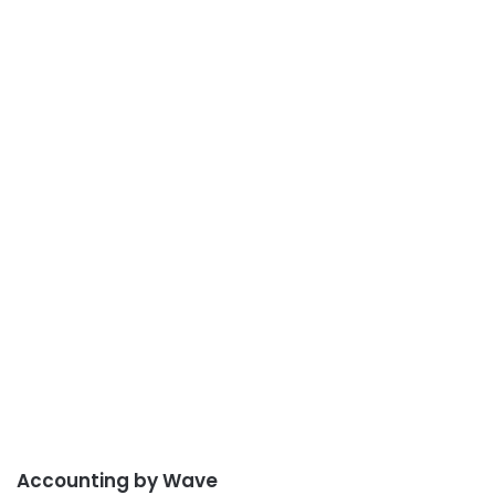
Accounting by Wave