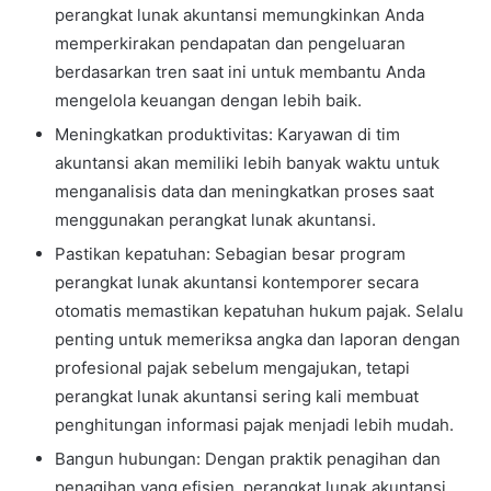
perangkat lunak akuntansi memungkinkan Anda
memperkirakan pendapatan dan pengeluaran
berdasarkan tren saat ini untuk membantu Anda
mengelola keuangan dengan lebih baik.
Meningkatkan produktivitas: Karyawan di tim
akuntansi akan memiliki lebih banyak waktu untuk
menganalisis data dan meningkatkan proses saat
menggunakan perangkat lunak akuntansi.
Pastikan kepatuhan: Sebagian besar program
perangkat lunak akuntansi kontemporer secara
otomatis memastikan kepatuhan hukum pajak. Selalu
penting untuk memeriksa angka dan laporan dengan
profesional pajak sebelum mengajukan, tetapi
perangkat lunak akuntansi sering kali membuat
penghitungan informasi pajak menjadi lebih mudah.
Bangun hubungan: Dengan praktik penagihan dan
penagihan yang efisien, perangkat lunak akuntansi