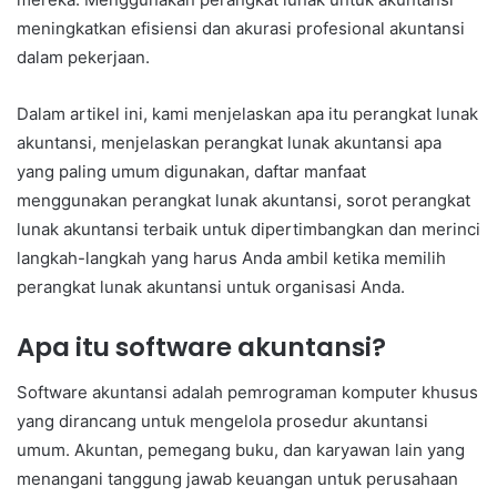
meningkatkan efisiensi dan akurasi profesional akuntansi
dalam pekerjaan.
Dalam artikel ini, kami menjelaskan apa itu perangkat lunak
akuntansi, menjelaskan perangkat lunak akuntansi apa
yang paling umum digunakan, daftar manfaat
menggunakan perangkat lunak akuntansi, sorot perangkat
lunak akuntansi terbaik untuk dipertimbangkan dan merinci
langkah-langkah yang harus Anda ambil ketika memilih
perangkat lunak akuntansi untuk organisasi Anda.
Apa itu software akuntansi?
Software akuntansi adalah pemrograman komputer khusus
yang dirancang untuk mengelola prosedur akuntansi
umum. Akuntan, pemegang buku, dan karyawan lain yang
menangani tanggung jawab keuangan untuk perusahaan