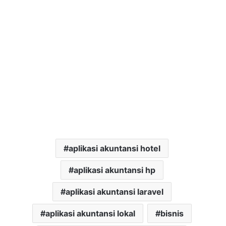
aplikasi akuntansi hotel
aplikasi akuntansi hp
aplikasi akuntansi laravel
aplikasi akuntansi lokal
bisnis