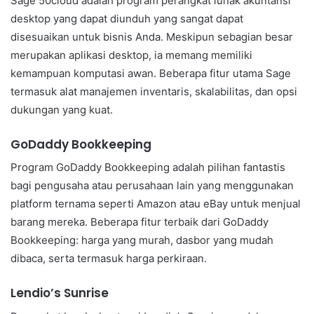
Sage 50cloud adalah program perangkat lunak akuntansi
desktop yang dapat diunduh yang sangat dapat
disesuaikan untuk bisnis Anda. Meskipun sebagian besar
merupakan aplikasi desktop, ia memang memiliki
kemampuan komputasi awan. Beberapa fitur utama Sage
termasuk alat manajemen inventaris, skalabilitas, dan opsi
dukungan yang kuat.
GoDaddy Bookkeeping
Program GoDaddy Bookkeeping adalah pilihan fantastis
bagi pengusaha atau perusahaan lain yang menggunakan
platform ternama seperti Amazon atau eBay untuk menjual
barang mereka. Beberapa fitur terbaik dari GoDaddy
Bookkeeping: harga yang murah, dasbor yang mudah
dibaca, serta termasuk harga perkiraan.
Lendio’s Sunrise