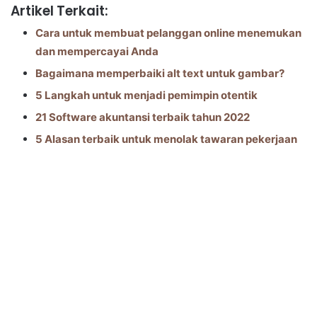
Artikel Terkait:
Cara untuk membuat pelanggan online menemukan
dan mempercayai Anda
Bagaimana memperbaiki alt text untuk gambar?
5 Langkah untuk menjadi pemimpin otentik
21 Software akuntansi terbaik tahun 2022
5 Alasan terbaik untuk menolak tawaran pekerjaan