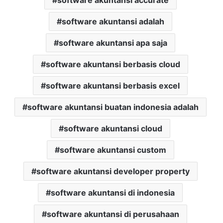
software akuntansi adalah
software akuntansi apa saja
software akuntansi berbasis cloud
software akuntansi berbasis excel
software akuntansi buatan indonesia adalah
software akuntansi cloud
software akuntansi custom
software akuntansi developer property
software akuntansi di indonesia
software akuntansi di perusahaan