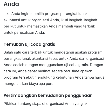
Anda
Jika Anda ingin memilih program perangkat lunak
akuntansi untuk organisasi Anda, ikuti langkah-langkah
berikut untuk memastikan Anda membeli yang terbaik
untuk perusahaan Anda:
Temukan uji coba gratis
Salah satu cara terbaik untuk mengetahui apakah program
perangkat lunak akuntansi tepat untuk Anda dan organisasi
Anda adalah dengan menggunakan uji coba gratis. Dengan
cara ini, Anda dapat melihat secara real-time apakah
program tersebut mendukung kebutuhan Anda tanpa harus
mengeluarkan biaya apa pun.
Pertimbangkan kemudahan penggunaan
Pikirkan tentang siapa di organisasi Anda yang akan