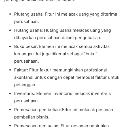
Piutang usaha: Fitur ini melacak uang yang diterima
perusahaan.
Hutang usaha: Hutang usaha melacak uang yang
dibayarkan perusahaan dalam pengeluaran.
Buku besar: Elemen ini melacak semua aktivitas
keuangan. Ini juga dikenal sebagai “buku”
perusahaan.
Faktur: Fitur faktur memungkinkan profesional
akuntansi untuk dengan cepat membuat faktur untuk
pelanggan.
Inventaris: Elemen inventaris melacak inventaris
perusahaan.
Pemesanan pembelian: Fitur ini melacak pesanan
pembelian bisnis.
Pemesanan penjualan: Fitur pesanan penjualan