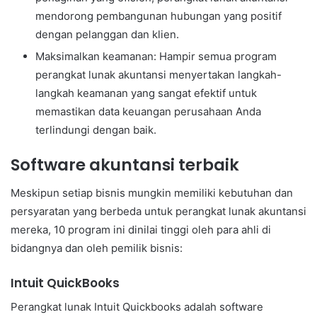
mendorong pembangunan hubungan yang positif
dengan pelanggan dan klien.
Maksimalkan keamanan: Hampir semua program
perangkat lunak akuntansi menyertakan langkah-
langkah keamanan yang sangat efektif untuk
memastikan data keuangan perusahaan Anda
terlindungi dengan baik.
Software akuntansi terbaik
Meskipun setiap bisnis mungkin memiliki kebutuhan dan
persyaratan yang berbeda untuk perangkat lunak akuntansi
mereka, 10 program ini dinilai tinggi oleh para ahli di
bidangnya dan oleh pemilik bisnis:
Intuit QuickBooks
Perangkat lunak Intuit Quickbooks adalah software