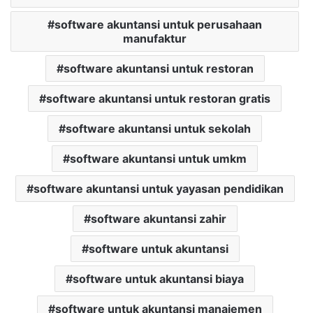
software akuntansi untuk perusahaan
manufaktur
software akuntansi untuk restoran
software akuntansi untuk restoran gratis
software akuntansi untuk sekolah
software akuntansi untuk umkm
software akuntansi untuk yayasan pendidikan
software akuntansi zahir
software untuk akuntansi
software untuk akuntansi biaya
software untuk akuntansi manajemen