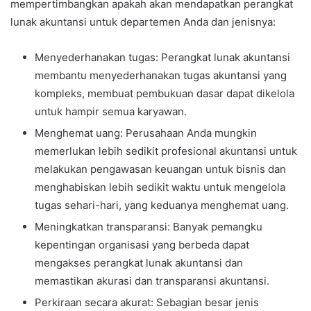
mempertimbangkan apakah akan mendapatkan perangkat
lunak akuntansi untuk departemen Anda dan jenisnya:
Menyederhanakan tugas: Perangkat lunak akuntansi
membantu menyederhanakan tugas akuntansi yang
kompleks, membuat pembukuan dasar dapat dikelola
untuk hampir semua karyawan.
Menghemat uang: Perusahaan Anda mungkin
memerlukan lebih sedikit profesional akuntansi untuk
melakukan pengawasan keuangan untuk bisnis dan
menghabiskan lebih sedikit waktu untuk mengelola
tugas sehari-hari, yang keduanya menghemat uang.
Meningkatkan transparansi: Banyak pemangku
kepentingan organisasi yang berbeda dapat
mengakses perangkat lunak akuntansi dan
memastikan akurasi dan transparansi akuntansi.
Perkiraan secara akurat: Sebagian besar jenis