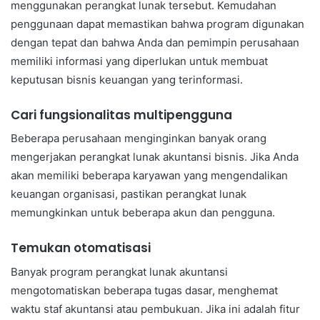
menggunakan perangkat lunak tersebut. Kemudahan
penggunaan dapat memastikan bahwa program digunakan
dengan tepat dan bahwa Anda dan pemimpin perusahaan
memiliki informasi yang diperlukan untuk membuat
keputusan bisnis keuangan yang terinformasi.
Cari fungsionalitas multipengguna
Beberapa perusahaan menginginkan banyak orang
mengerjakan perangkat lunak akuntansi bisnis. Jika Anda
akan memiliki beberapa karyawan yang mengendalikan
keuangan organisasi, pastikan perangkat lunak
memungkinkan untuk beberapa akun dan pengguna.
Temukan otomatisasi
Banyak program perangkat lunak akuntansi
mengotomatiskan beberapa tugas dasar, menghemat
waktu staf akuntansi atau pembukuan. Jika ini adalah fitur