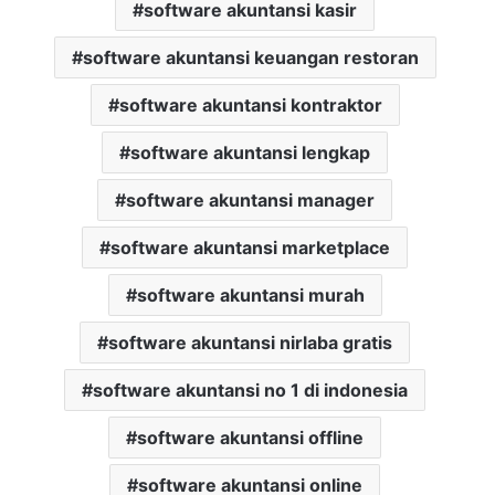
software akuntansi kasir
software akuntansi keuangan restoran
software akuntansi kontraktor
software akuntansi lengkap
software akuntansi manager
software akuntansi marketplace
software akuntansi murah
software akuntansi nirlaba gratis
software akuntansi no 1 di indonesia
software akuntansi offline
software akuntansi online