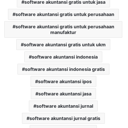
software akuntansi gratis untuk jasa
software akuntansi gratis untuk perusahaan
software akuntansi gratis untuk perusahaan
manufaktur
software akuntansi gratis untuk ukm
software akuntansi indonesia
software akuntansi indonesia gratis
software akuntansi ipos
software akuntansi jasa
software akuntansi jurnal
software akuntansi jurnal gratis