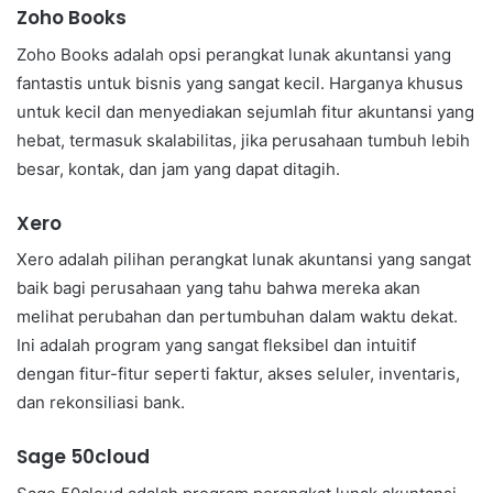
Zoho Books
Zoho Books adalah opsi perangkat lunak akuntansi yang
fantastis untuk bisnis yang sangat kecil. Harganya khusus
untuk kecil dan menyediakan sejumlah fitur akuntansi yang
hebat, termasuk skalabilitas, jika perusahaan tumbuh lebih
besar, kontak, dan jam yang dapat ditagih.
Xero
Xero adalah pilihan perangkat lunak akuntansi yang sangat
baik bagi perusahaan yang tahu bahwa mereka akan
melihat perubahan dan pertumbuhan dalam waktu dekat.
Ini adalah program yang sangat fleksibel dan intuitif
dengan fitur-fitur seperti faktur, akses seluler, inventaris,
dan rekonsiliasi bank.
Sage 50cloud