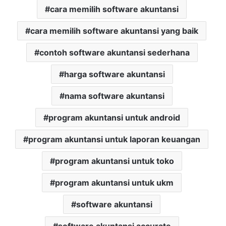
cara memilih software akuntansi
cara memilih software akuntansi yang baik
contoh software akuntansi sederhana
harga software akuntansi
nama software akuntansi
program akuntansi untuk android
program akuntansi untuk laporan keuangan
program akuntansi untuk toko
program akuntansi untuk ukm
software akuntansi
software akuntansi accurate