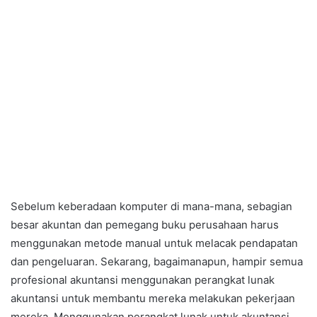
Sebelum keberadaan komputer di mana-mana, sebagian
besar akuntan dan pemegang buku perusahaan harus
menggunakan metode manual untuk melacak pendapatan
dan pengeluaran. Sekarang, bagaimanapun, hampir semua
profesional akuntansi menggunakan perangkat lunak
akuntansi untuk membantu mereka melakukan pekerjaan
mereka. Menggunakan perangkat lunak untuk akuntansi