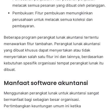
melacak semua pesanan yang dibuat oleh pelanggan.
Pembukuan: Fitur pembukuan memungkinkan
perusahaan untuk melacak semua koleksi dan
pembayaran.
Beberapa program perangkat lunak akuntansi tertentu
menawarkan fitur tambahan. Perangkat lunak akuntansi
yang dibuat khusus dapat menyertakan atau tidak
menyertakan salah satu fitur ini dan lainnya, berdasarkan
kebutuhan spesifik organisasi tempat perangkat lunak itu
dibuat.
Manfaat software akuntansi
Menggunakan perangkat lunak untuk akuntansi sangat
bermanfaat bagi sebagian besar organisasi.
Pertimbangkan keuntungan umum ini ketika