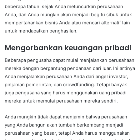
beberapa tahun, sejak Anda meluncurkan perusahaan
Anda, dan Anda mungkin akan menjadi begitu sibuk untuk
mempertahankan bisnis Anda atau mencari alternatif lain
untuk mendapatkan penghasilan.
Mengorbankan keuangan pribadi
Beberapa pengusaha dapat mulai menjalankan perusahaan
mereka dengan bergantung pendanaan dari luar. Ini artinya
Anda menjalankan perusahaan Anda dari angel investor,
pinjaman pemerintah, dan crowdfunding. Tetapi banyak
juga pengusaha yang harus menggunakan uang pribadi
mereka untuk memulai perusahaan mereka sendiri.
Anda mungkin tidak dapat menjamin bahwa perusahaan
yang Anda bangun akan tumbuh berkembang menjadi
perusahaan yang besar, tetapi Anda harus menggunakan