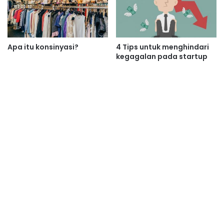
Apa itu konsinyasi?
4 Tips untuk menghindari
kegagalan pada startup