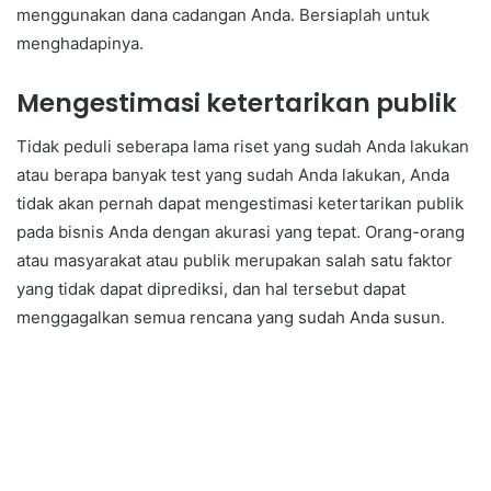
menggunakan dana cadangan Anda. Bersiaplah untuk
menghadapinya.
Mengestimasi ketertarikan publik
Tidak peduli seberapa lama riset yang sudah Anda lakukan
atau berapa banyak test yang sudah Anda lakukan, Anda
tidak akan pernah dapat mengestimasi ketertarikan publik
pada bisnis Anda dengan akurasi yang tepat. Orang-orang
atau masyarakat atau publik merupakan salah satu faktor
yang tidak dapat diprediksi, dan hal tersebut dapat
menggagalkan semua rencana yang sudah Anda susun.