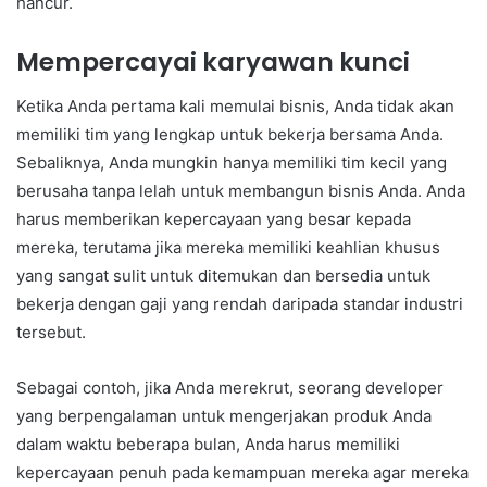
hancur.
Mempercayai karyawan kunci
Ketika Anda pertama kali memulai bisnis, Anda tidak akan
memiliki tim yang lengkap untuk bekerja bersama Anda.
Sebaliknya, Anda mungkin hanya memiliki tim kecil yang
berusaha tanpa lelah untuk membangun bisnis Anda. Anda
harus memberikan kepercayaan yang besar kepada
mereka, terutama jika mereka memiliki keahlian khusus
yang sangat sulit untuk ditemukan dan bersedia untuk
bekerja dengan gaji yang rendah daripada standar industri
tersebut.
Sebagai contoh, jika Anda merekrut, seorang developer
yang berpengalaman untuk mengerjakan produk Anda
dalam waktu beberapa bulan, Anda harus memiliki
kepercayaan penuh pada kemampuan mereka agar mereka