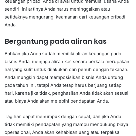
keuangan pribadi Anda di awal untuk memulai usaha Anda
sendiri, ini artinya Anda harus meninggalkan atau
setidaknya mengurangi keamanan dari keuangan pribadi
Anda.
Bergantung pada aliran kas
Bahkan jika Anda sudah memiliki aliran keuangan pada
bisnis Anda, menjaga aliran kas secara berkala merupakan
hal yang sulit untuk dilakukan dan penuh dengan tekanan.
Anda mungkin dapat memposisikan bisnis Anda untung
pada tahun ini, tetapi Anda tetap harus berjuang setiap
hari, karena jika tidak, penghasilan Anda tidak akan sesuai
atau biaya Anda akan melebihi pendapatan Anda.
Tagihan dapat menumpuk dengan cepat, dan jika Anda
tidak memiliki pendapatan yang mampu mendukung biaya
operasional, Anda akan kehabisan uang atau terpaksa