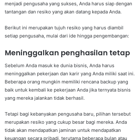
menjadi pengusaha yang sukses, Anda harus siap dengan
tantangan dan resiko yang akan datang kepada Anda.
Berikut ini merupakan tujuh resiko yang harus diambil
setiap pengusaha, mulai dari ide hingga pengembangan:
Meninggalkan penghasilan tetap
Sebelum Anda masuk ke dunia bisnis, Anda harus
meninggalkan pekerjaan dan karir yang Anda miliki saat ini.
Beberapa orang mungkin memiliki rencana backup yang
baik untuk kembali ke pekerjaan Anda jika ternyata bisnis
yang mereka jalankan tidak berhasil.
Tetapi bagi kebanyakan pengusaha baru, pilihan tersebut
merupakan resiko yang cukup besar bagi mereka. Anda
tidak akan mendapatkan jaminan untuk mendapatkan
keuangan secara pribadi, terutama beberapa bulan atau