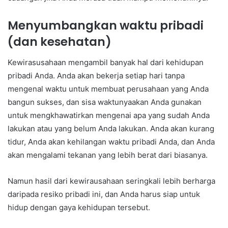
Menyumbangkan waktu pribadi
(dan kesehatan)
Kewirasusahaan mengambil banyak hal dari kehidupan
pribadi Anda. Anda akan bekerja setiap hari tanpa
mengenal waktu untuk membuat perusahaan yang Anda
bangun sukses, dan sisa waktunyaakan Anda gunakan
untuk mengkhawatirkan mengenai apa yang sudah Anda
lakukan atau yang belum Anda lakukan. Anda akan kurang
tidur, Anda akan kehilangan waktu pribadi Anda, dan Anda
akan mengalami tekanan yang lebih berat dari biasanya.
Namun hasil dari kewirausahaan seringkali lebih berharga
daripada resiko pribadi ini, dan Anda harus siap untuk
hidup dengan gaya kehidupan tersebut.