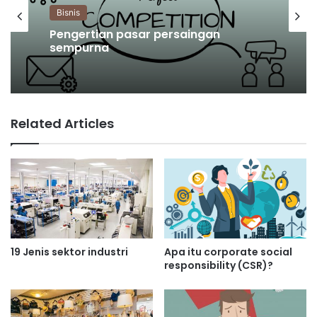
Bisnis
Pengertian pasar persaingan
sempurna
Related Articles
19 Jenis sektor industri
Apa itu corporate social
responsibility (CSR)?