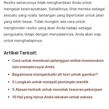
Resiko seharusnya tidak menghentikan Anda untuk
mengejar kewirausahaan. Sebaliknya, lihat mereka sebagai
sesuatu yang nyata: tantangan yang diperlukan untuk jalan
yang lebih besar. Tidak mungkin ada cara untuk
menghindari resiko yang akan Anda hadapi sebagai
pengusaha, tetapi dengan menyadarinya, Anda akan siap
untuk menghadapinya.
Artikel Terkait:
Cara untuk membuat pelanggan online menemukan
dan mempercayai Anda
Bagaimana memperbaiki alt text untuk gambar?
5 Langkah untuk menjadi pemimpin otentik
5 Alasan terbaik untuk menolak tawaran pekerjaan
10 Hal yang harus Anda lakukan untuk sukses