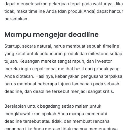
dapat menyelesaikan pekerjaan tepat pada waktunya. Jika
tidak, maka timeline Anda (dan produk Anda) dapat hancur
berantakan.
Mampu mengejar deadline
Startup, secara natural, harus membuat sebuah timeline
yang ketat untuk peluncuran produk dan milestone setiap
tujuan. Keuangan mereka sangat rapuh, dan investor
mereka ingin cepat-cepat melihat hasil dari produk yang
Anda ciptakan. Hasilnya, kebanyakan pengusaha terpaksa
harus membuat beberapa tujuan tambahan pada sebuah
deadline, dan deadline tersebut menjadi sangat kritis.
Bersiaplah untuk begadang setiap malam untuk
mengkhawatirkan apakah Anda mampu memenuhi
deadline tersebut atau tidak, dan membuat rencana
cadangan jika Anda merasa tidak mampu memenuhinya.