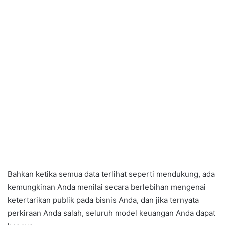
Bahkan ketika semua data terlihat seperti mendukung, ada
kemungkinan Anda menilai secara berlebihan mengenai
ketertarikan publik pada bisnis Anda, dan jika ternyata
perkiraan Anda salah, seluruh model keuangan Anda dapat