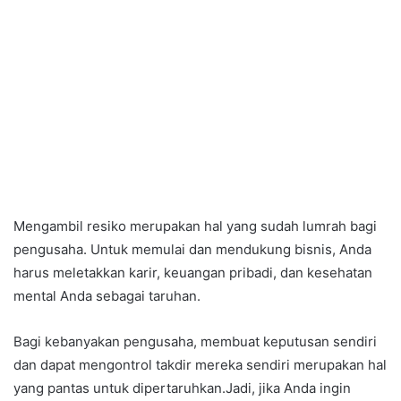
Mengambil resiko merupakan hal yang sudah lumrah bagi
pengusaha. Untuk memulai dan mendukung bisnis, Anda
harus meletakkan karir, keuangan pribadi, dan kesehatan
mental Anda sebagai taruhan.
Bagi kebanyakan pengusaha, membuat keputusan sendiri
dan dapat mengontrol takdir mereka sendiri merupakan hal
yang pantas untuk dipertaruhkan.Jadi, jika Anda ingin