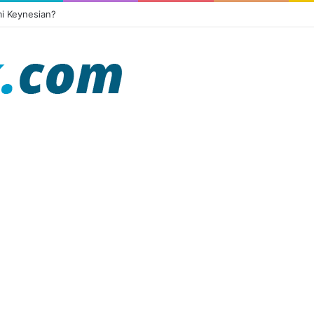
i Keynesian?