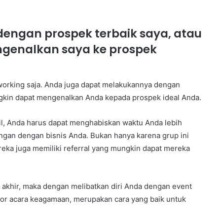
engan prospek terbaik saya, atau
genalkan saya ke prospek
working saja. Anda juga dapat melakukannya dengan
gkin dapat mengenalkan Anda kepada prospek ideal Anda.
cil, Anda harus dapat menghabiskan waktu Anda lebih
gan dengan bisnis Anda. Bukan hanya karena grup ini
ereka juga memiliki referral yang mungkin dapat mereka
akhir, maka dengan melibatkan diri Anda dengan event
sor acara keagamaan, merupakan cara yang baik untuk