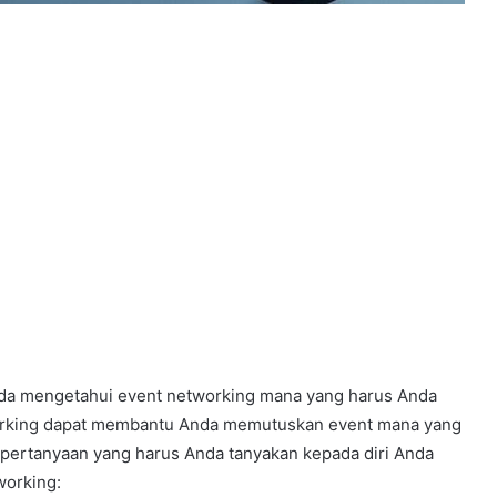
nda mengetahui event networking mana yang harus Anda
tworking dapat membantu Anda memutuskan event mana yang
ga pertanyaan yang harus Anda tanyakan kepada diri Anda
working: