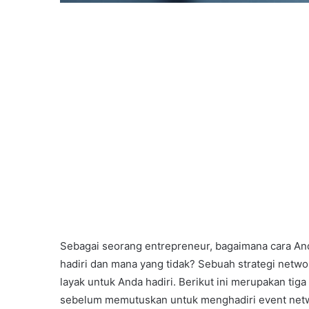
Sebagai seorang entrepreneur, bagaimana cara A
hadiri dan mana yang tidak? Sebuah strategi ne
layak untuk Anda hadiri. Berikut ini merupakan ti
sebelum memutuskan untuk menghadiri event net