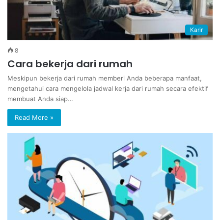
Karir
8
Cara bekerja dari rumah
Meskipun bekerja dari rumah memberi Anda beberapa manfaat,
mengetahui cara mengelola jadwal kerja dari rumah secara efektif
membuat Anda siap…
Read More »