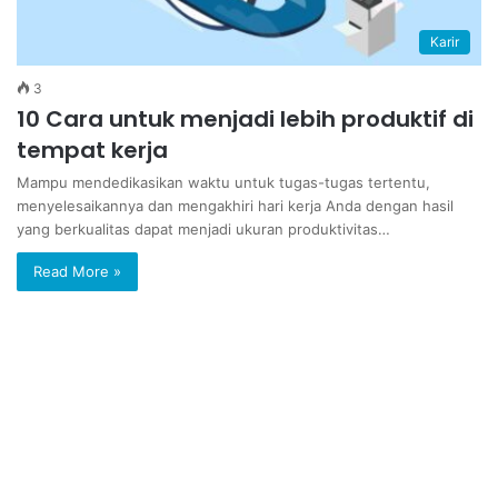
Karir
3
10 Cara untuk menjadi lebih produktif di
tempat kerja
Mampu mendedikasikan waktu untuk tugas-tugas tertentu,
menyelesaikannya dan mengakhiri hari kerja Anda dengan hasil
yang berkualitas dapat menjadi ukuran produktivitas…
Read More »