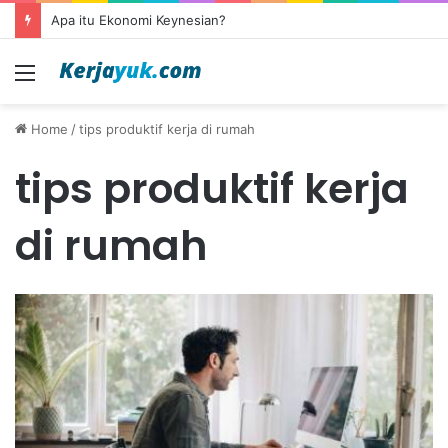
Apa itu Ekonomi Keynesian?
Menu
Home
/
tips produktif kerja di rumah
tips produktif kerja
di rumah